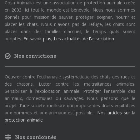
Cosa Animalia est une association de protection animale créée
en 2003. Ici tout le monde est bénévole. Nous nous sommes
donnés pour mission de sauver, protéger, soigner, nourrir et
placer les chats. Nous n'avons pas de refuge, les chats sont
placés dans des familles d'accueil, le temps qu'ils soient
adoptés.
En savoir plus
,
Les actualités de l'association
Nos convictions
Oeuvrer contre l’euthanasie systématique des chats des rues et
des chatons. Lutter contre les maltraitances animales.
Sensibiliser à l’exploitation animale. Protéger l’ensemble des
animaux, domestiques ou sauvages. Nous pensons que le
projet d’une société meilleure qui propose des droits équitables
aux hommes et aux animaux est possible .
Nos articles sur la
protection animale
Nos coordonnés