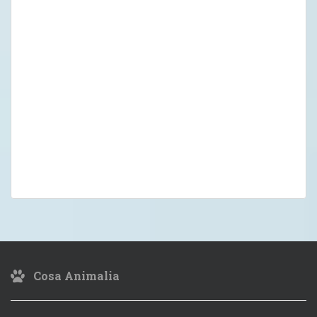
Cosa Animalia