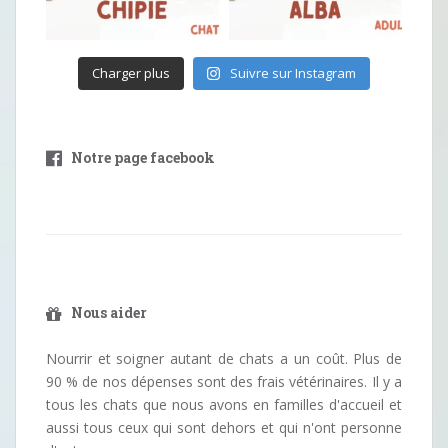
Charger plus
Suivre sur Instagram
Notre page facebook
Nous aider
Nourrir et soigner autant de chats a un coût. Plus de
90 % de nos dépenses sont des frais vétérinaires. Il y a
tous les chats que nous avons en familles d'accueil et
aussi tous ceux qui sont dehors et qui n'ont personne