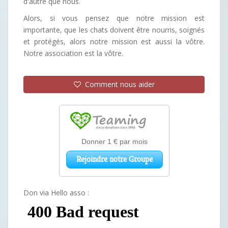
d'autre que nous.
Alors, si vous pensez que notre mission est
importante, que les chats doivent être nourris, soignés
et protégés, alors notre mission est aussi la vôtre.
Notre association est la vôtre.
Comment nous aider
Don via Hello asso :