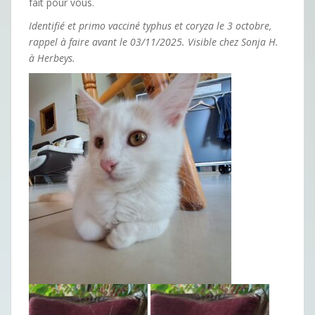
fait pour vous.
Identifié et primo vacciné typhus et coryza le 3 octobre,
rappel à faire avant le 03/11/2025. Visible chez Sonja H.
à Herbeys.