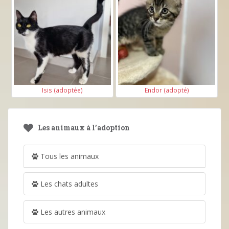
Isis (adoptée)
Endor (adopté)
Les animaux à l’adoption
Tous les animaux
Les chats adultes
Les autres animaux