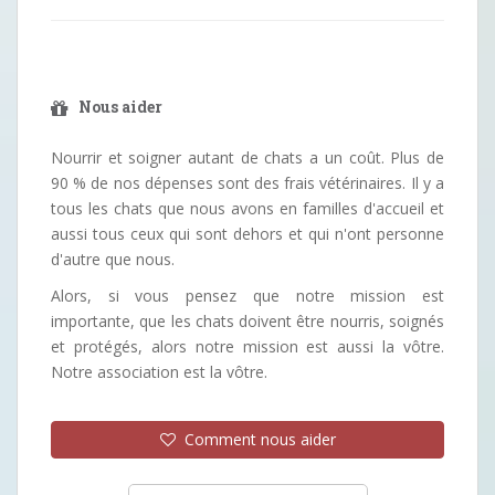
Nous aider
Nourrir et soigner autant de chats a un coût. Plus de
90 % de nos dépenses sont des frais vétérinaires. Il y a
tous les chats que nous avons en familles d'accueil et
aussi tous ceux qui sont dehors et qui n'ont personne
d'autre que nous.
Alors, si vous pensez que notre mission est
importante, que les chats doivent être nourris, soignés
et protégés, alors notre mission est aussi la vôtre.
Notre association est la vôtre.
Comment nous aider