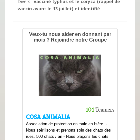
Divers :
vacciné typhus et le coryza (rappel de
vaccin avant le 13 juillet) et identifié