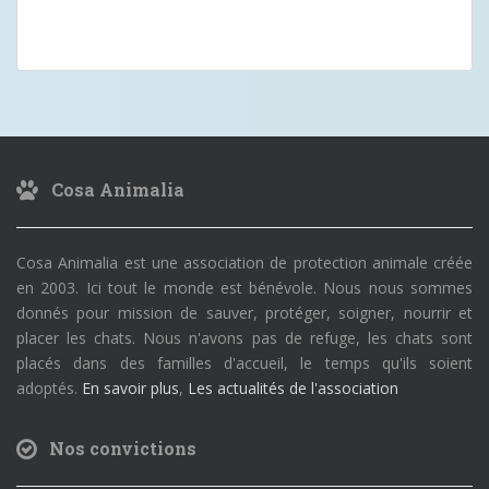
Cosa Animalia
Cosa Animalia est une association de protection animale créée
en 2003. Ici tout le monde est bénévole. Nous nous sommes
donnés pour mission de sauver, protéger, soigner, nourrir et
placer les chats. Nous n'avons pas de refuge, les chats sont
placés dans des familles d'accueil, le temps qu'ils soient
adoptés.
En savoir plus
,
Les actualités de l'association
Nos convictions