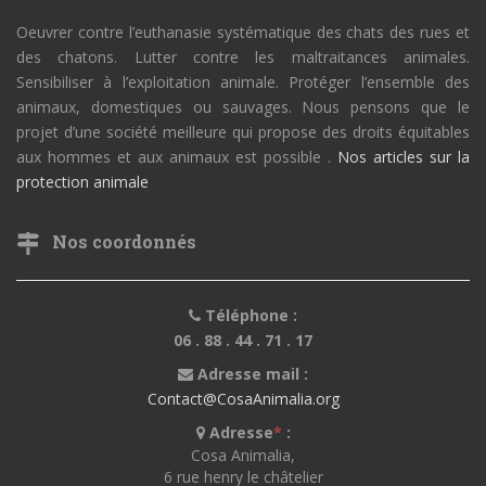
Oeuvrer contre l’euthanasie systématique des chats des rues et
des chatons. Lutter contre les maltraitances animales.
Sensibiliser à l’exploitation animale. Protéger l’ensemble des
animaux, domestiques ou sauvages. Nous pensons que le
projet d’une société meilleure qui propose des droits équitables
aux hommes et aux animaux est possible .
Nos articles sur la
protection animale
Nos coordonnés
Téléphone :
06 . 88 . 44 . 71 . 17
Adresse mail :
Contact@CosaAnimalia.org
Adresse
*
:
Cosa Animalia,
6 rue henry le châtelier