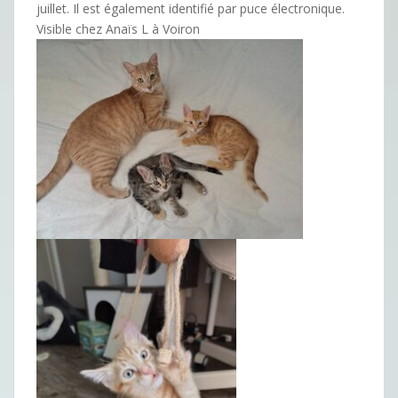
juillet. Il est également identifié par puce électronique.
Visible chez Anaïs L à Voiron