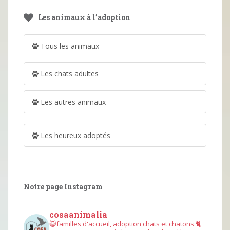
Les animaux à l’adoption
Tous les animaux
Les chats adultes
Les autres animaux
Les heureux adoptés
Notre page Instagram
cosaanimalia
😺familles d'accueil, adoption chats et chatons
🐈