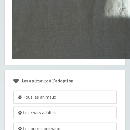
Les animaux à l’adoption
Tous les animaux
Les chats adultes
Les autres animaux