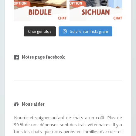
Charger plus
Suivre sur Instagram
Notre page facebook
Nous aider
Nourrir et soigner autant de chats a un coût. Plus de
90 % de nos dépenses sont des frais vétérinaires. Il y a
tous les chats que nous avons en familles d'accueil et