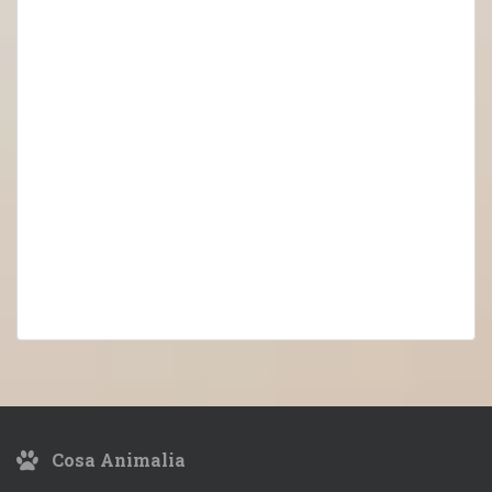
Cosa Animalia