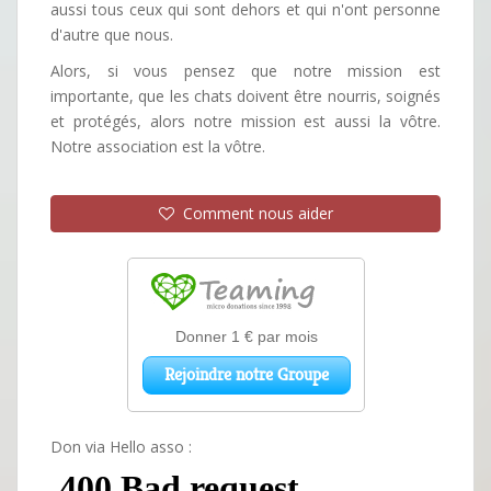
aussi tous ceux qui sont dehors et qui n'ont personne
d'autre que nous.
Alors, si vous pensez que notre mission est
importante, que les chats doivent être nourris, soignés
et protégés, alors notre mission est aussi la vôtre.
Notre association est la vôtre.
Comment nous aider
Don via Hello asso :