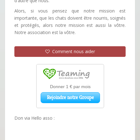
d'autre que nous.
Alors, si vous pensez que notre mission est
importante, que les chats doivent être nourris, soignés
et protégés, alors notre mission est aussi la vôtre.
Notre association est la vôtre.
Comment nous aider
Don via Hello asso :