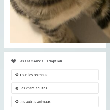
Les animaux à l’adoption
Tous les animaux
Les chats adultes
Les autres animaux