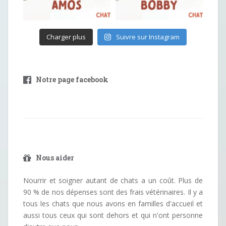
Charger plus
Suivre sur Instagram
Notre page facebook
Nous aider
Nourrir et soigner autant de chats a un coût. Plus de
90 % de nos dépenses sont des frais vétérinaires. Il y a
tous les chats que nous avons en familles d'accueil et
aussi tous ceux qui sont dehors et qui n'ont personne