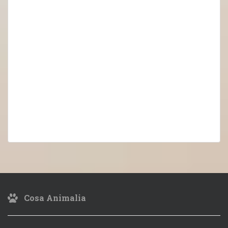
Cosa Animalia