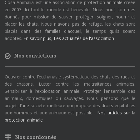
Cosa Animalia est une association de protection animale créée
en 2003. Ici tout le monde est bénévole. Nous nous sommes
donnés pour mission de sauver, protéger, soigner, nourrir et
placer les chats. Nous n'avons pas de refuge, les chats sont
placés dans des familles d'accueil, le temps qu'ils soient
adoptés.
En savoir plus
,
Les actualités de l'association
Nos convictions
Oeuvrer contre l’euthanasie systématique des chats des rues et
des chatons. Lutter contre les maltraitances animales.
Sensibiliser à l’exploitation animale. Protéger l’ensemble des
animaux, domestiques ou sauvages. Nous pensons que le
projet d’une société meilleure qui propose des droits équitables
aux hommes et aux animaux est possible .
Nos articles sur la
protection animale
Nos coordonnés