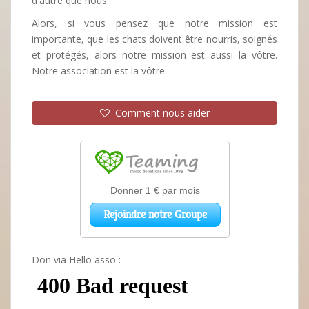
d'autre que nous.
Alors, si vous pensez que notre mission est
importante, que les chats doivent être nourris, soignés
et protégés, alors notre mission est aussi la vôtre.
Notre association est la vôtre.
Comment nous aider
Don via Hello asso :