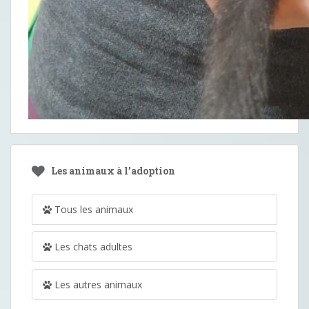
Les animaux à l’adoption
Tous les animaux
Les chats adultes
Les autres animaux