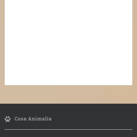
Cosa Animalia