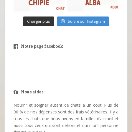
Charger plus
Suivre sur Instagram
Notre page facebook
Nous aider
Nourrir et soigner autant de chats a un coût. Plus de
90 % de nos dépenses sont des frais vétérinaires. Il y a
tous les chats que nous avons en familles d'accueil et
aussi tous ceux qui sont dehors et qui n'ont personne