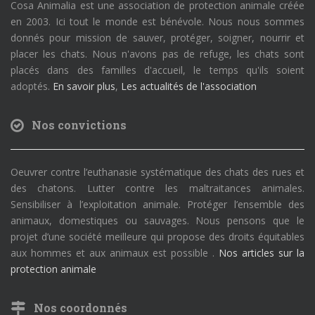
Cosa Animalia est une association de protection animale créée
en 2003. Ici tout le monde est bénévole. Nous nous sommes
donnés pour mission de sauver, protéger, soigner, nourrir et
placer les chats. Nous n'avons pas de refuge, les chats sont
placés dans des familles d'accueil, le temps qu'ils soient
adoptés.
En savoir plus
,
Les actualités de l'association
Nos convictions
Oeuvrer contre l’euthanasie systématique des chats des rues et
des chatons. Lutter contre les maltraitances animales.
Sensibiliser à l’exploitation animale. Protéger l’ensemble des
animaux, domestiques ou sauvages. Nous pensons que le
projet d’une société meilleure qui propose des droits équitables
aux hommes et aux animaux est possible .
Nos articles sur la
protection animale
Nos coordonnés