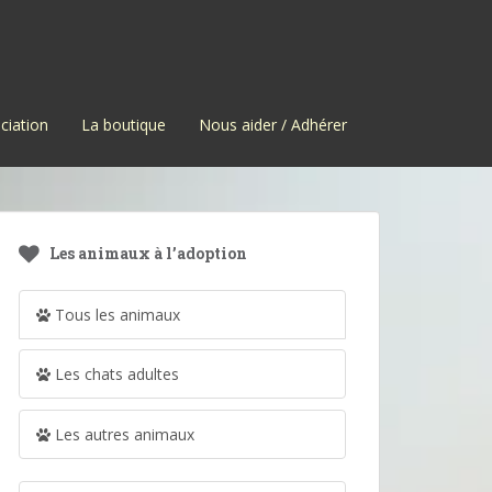
ciation
La boutique
Nous aider / Adhérer
Les animaux à l’adoption
Tous les animaux
Les chats adultes
Les autres animaux