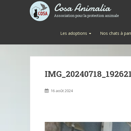
Cosa Animalia
Association pour la protection animale
Les adoptions
Nos chats à par
IMG_20240718_19262
16 août 2024