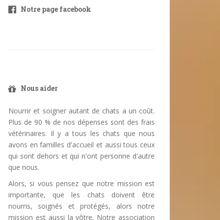
Notre page facebook
Nous aider
Nourrir et soigner autant de chats a un coût.
Plus de 90 % de nos dépenses sont des frais
vétérinaires. Il y a tous les chats que nous
avons en familles d'accueil et aussi tous ceux
qui sont dehors et qui n'ont personne d'autre
que nous.
Alors, si vous pensez que notre mission est
importante, que les chats doivent être
nourris, soignés et protégés, alors notre
mission est aussi la vôtre. Notre association