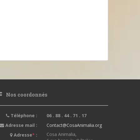
Nos coordonnés
Téléphone :
06 . 88 . 44 . 71 . 17
Adresse mail :
Contact@CosaAnimalia.org
Cosa Animalia,
Adresse
*
: