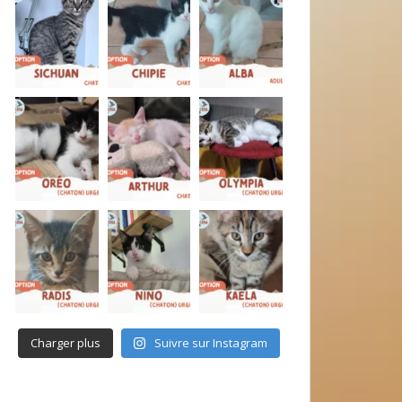
Charger plus
Suivre sur Instagram