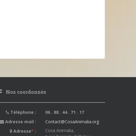
Nos coordonnés
Téléphone :
06 . 88 . 44 . 71 . 17
Adresse mail :
Contact@CosaAnimalia.org
Cosa Animalia,
Adresse
*
: