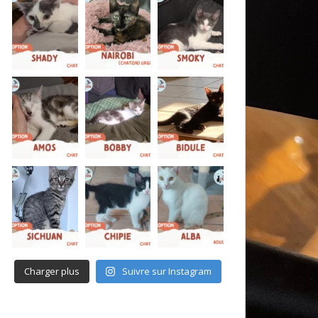
Charger plus
Suivre sur Instagram