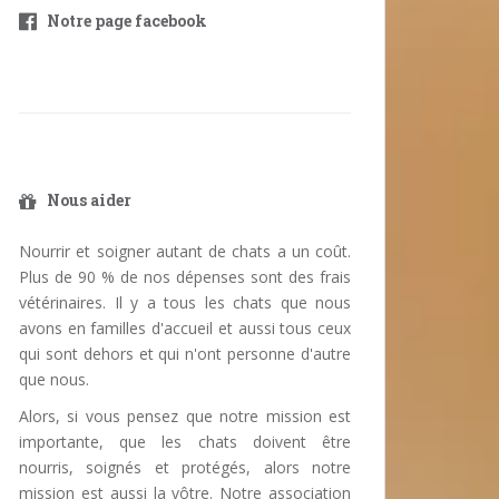
Notre page facebook
Nous aider
Nourrir et soigner autant de chats a un coût.
Plus de 90 % de nos dépenses sont des frais
vétérinaires. Il y a tous les chats que nous
avons en familles d'accueil et aussi tous ceux
qui sont dehors et qui n'ont personne d'autre
que nous.
Alors, si vous pensez que notre mission est
importante, que les chats doivent être
nourris, soignés et protégés, alors notre
mission est aussi la vôtre. Notre association