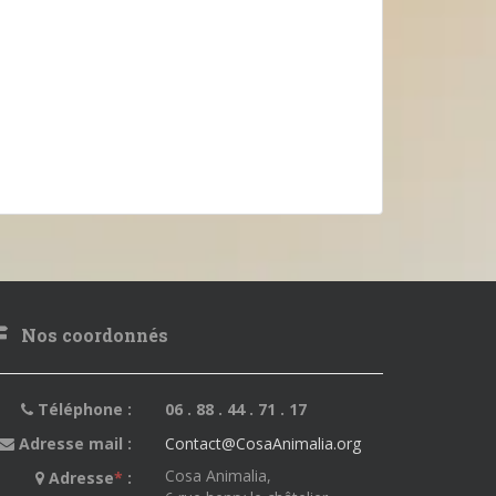
Nos coordonnés
Téléphone :
06 . 88 . 44 . 71 . 17
Adresse mail :
Contact@CosaAnimalia.org
Cosa Animalia,
Adresse
*
: