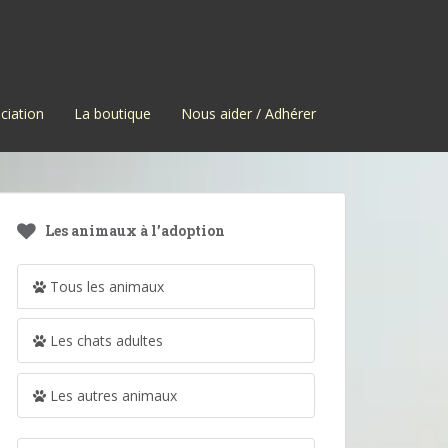
ciation
La boutique
Nous aider / Adhérer
Les animaux à l’adoption
Tous les animaux
Les chats adultes
Les autres animaux