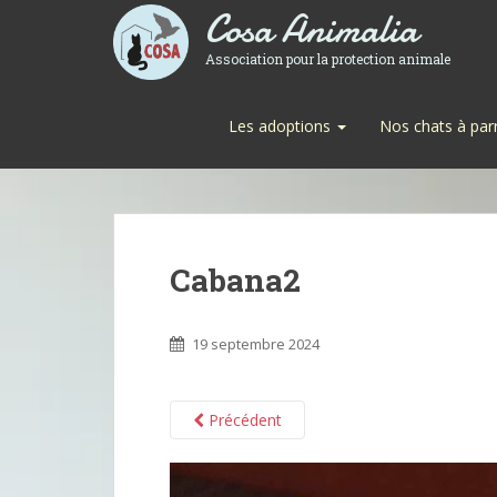
Cosa Animalia
Association pour la protection animale
Les adoptions
Nos chats à par
Cabana2
19 septembre 2024
Précédent