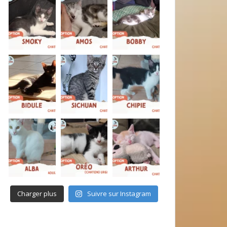
Charger plus
Suivre sur Instagram