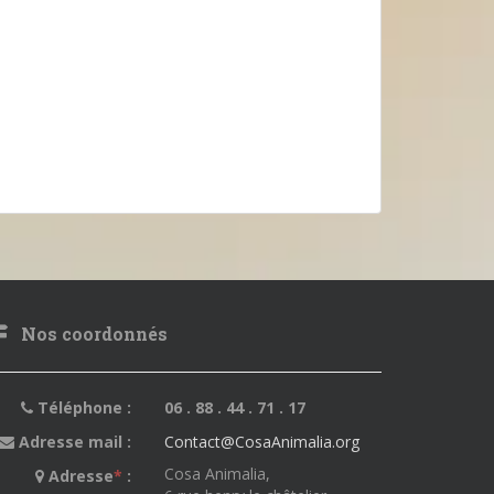
Nos coordonnés
Téléphone :
06 . 88 . 44 . 71 . 17
Adresse mail :
Contact@CosaAnimalia.org
Cosa Animalia,
Adresse
*
: