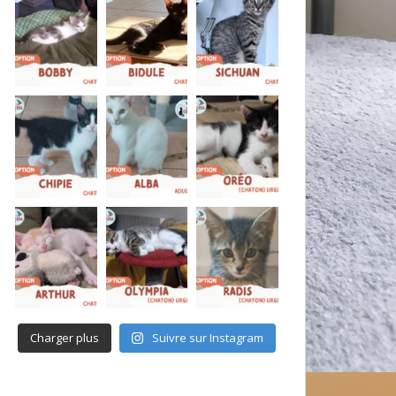
Charger plus
Suivre sur Instagram