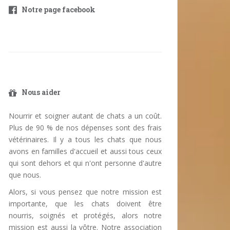
Notre page facebook
Nous aider
Nourrir et soigner autant de chats a un coût.
Plus de 90 % de nos dépenses sont des frais
vétérinaires. Il y a tous les chats que nous
avons en familles d'accueil et aussi tous ceux
qui sont dehors et qui n'ont personne d'autre
que nous.
Alors, si vous pensez que notre mission est
importante, que les chats doivent être
nourris, soignés et protégés, alors notre
mission est aussi la vôtre. Notre association