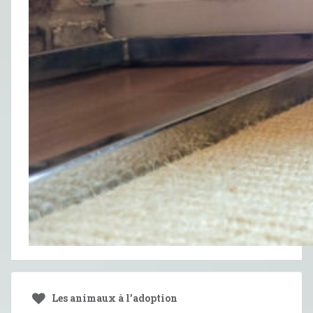
Les animaux à l’adoption