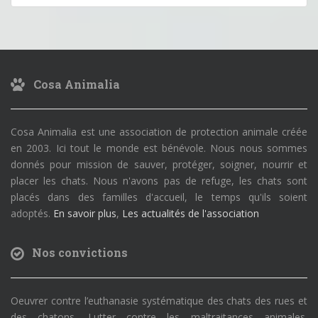
Cosa Animalia
Cosa Animalia est une association de protection animale créée
en 2003. Ici tout le monde est bénévole. Nous nous sommes
donnés pour mission de sauver, protéger, soigner, nourrir et
placer les chats. Nous n'avons pas de refuge, les chats sont
placés dans des familles d'accueil, le temps qu'ils soient
adoptés.
En savoir plus
,
Les actualités de l'association
Nos convictions
Oeuvrer contre l’euthanasie systématique des chats des rues et
des chatons. Lutter contre les maltraitances animales.