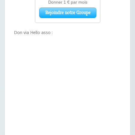
Don via Hello asso :