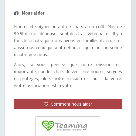
Nous aider
Nourrir et soigner autant de chats a un coût. Plus de
90 % de nos dépenses sont des frais vétérinaires. Il y a
tous les chats que nous avons en familles d'accueil et
aussi tous ceux qui sont dehors et qui n'ont personne
d'autre que nous.
Alors, si vous pensez que notre mission est
importante, que les chats doivent être nourris, soignés
et protégés, alors notre mission est aussi la vôtre.
Notre association est la vôtre.
Comment nous aider