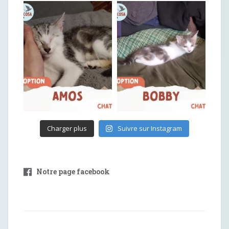
Charger plus
Suivre sur Instagram
Notre page facebook