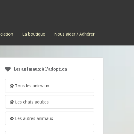
ciation
La boutique
Nous aider / Adhérer
Les animaux à l’adoption
Tous les animaux
Les chats adultes
Les autres animaux