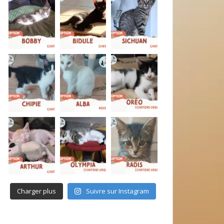
Charger plus
Suivre sur Instagram