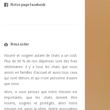
Notre page facebook
Nous aider
Nourrir et soigner autant de chats a un coût.
Plus de 90 % de nos dépenses sont des frais
vétérinaires. Il y a tous les chats que nous
avons en familles d'accueil et aussi tous ceux
qui sont dehors et qui n'ont personne d'autre
que nous.
Alors, si vous pensez que notre mission est
importante, que les chats doivent être
nourris, soignés et protégés, alors notre
mission est aussi la vôtre. Notre association