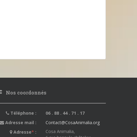
Nos coordonnés
Téléphone :
06 . 88 . 44 . 71 . 17
Adresse mail :
Contact@CosaAnimalia.org
Cosa Animalia,
Adresse
*
: