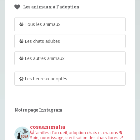
Les animaux à l’adoption
Tous les animaux
Les chats adultes
Les autres animaux
Les heureux adoptés
Notre page Instagram
cosaanimalia
😺familles d'accueil, adoption chats et chatons
🐈
Soin, nourrissage, stérilisation des chats libres
📍