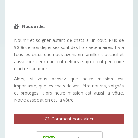
Nous aider
Nourrir et soigner autant de chats a un coût. Plus de
90 % de nos dépenses sont des frais vétérinaires. Il y a
tous les chats que nous avons en familles d'accueil et
aussi tous ceux qui sont dehors et qui n'ont personne
d'autre que nous.
Alors, si vous pensez que notre mission est
importante, que les chats doivent être nourris, soignés
et protégés, alors notre mission est aussi la vôtre.
Notre association est la vôtre.
Comment nous aider