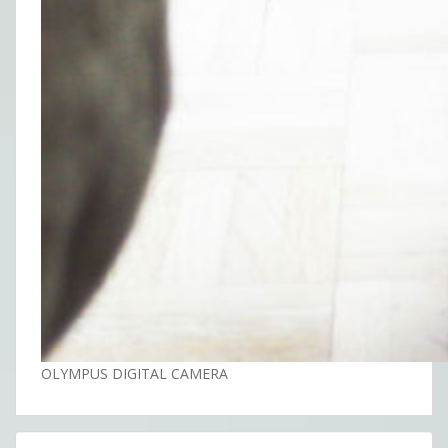
OLYMPUS DIGITAL CAMERA