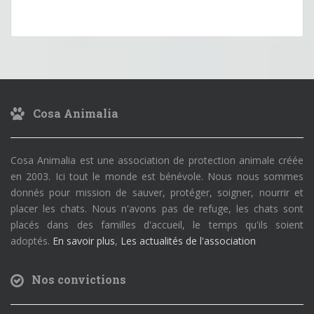
Cosa Animalia
Cosa Animalia est une association de protection animale créée
en 2003. Ici tout le monde est bénévole. Nous nous sommes
donnés pour mission de sauver, protéger, soigner, nourrir et
placer les chats. Nous n'avons pas de refuge, les chats sont
placés dans des familles d'accueil, le temps qu'ils soient
adoptés.
En savoir plus
,
Les actualités de l'association
Nos convictions