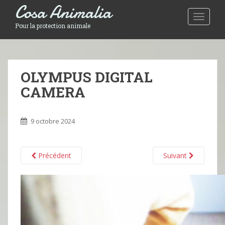
Cosa Animalia
Toggle 
Pour la protection animale
OLYMPUS DIGITAL
CAMERA
9 octobre 2024
Précédent
Suivant