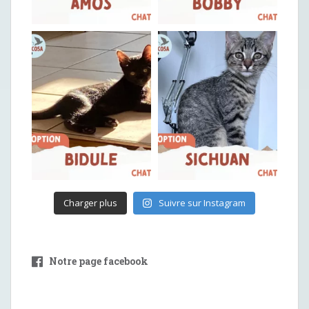
Charger plus
Suivre sur Instagram
Notre page facebook