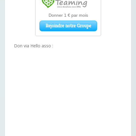
Don via Hello asso :