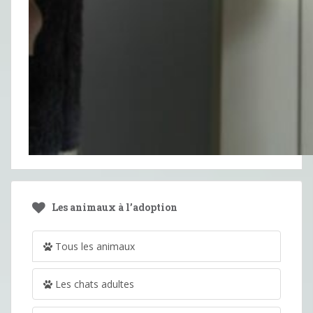
Les animaux à l’adoption
Tous les animaux
Les chats adultes