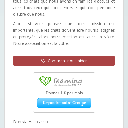
tous les chats que nous avons en familles d'accueil et
aussi tous ceux qui sont dehors et qui n'ont personne
d'autre que nous.
Alors, si vous pensez que notre mission est
importante, que les chats doivent être nourris, soignés
et protégés, alors notre mission est aussi la vôtre.
Notre association est la vôtre.
Comment nous aider
Don via Hello asso :