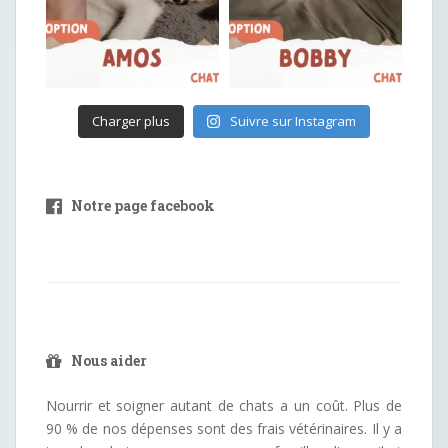
Charger plus
Suivre sur Instagram
Notre page facebook
Nous aider
Nourrir et soigner autant de chats a un coût. Plus de
90 % de nos dépenses sont des frais vétérinaires. Il y a