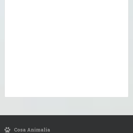
Cosa Animalia