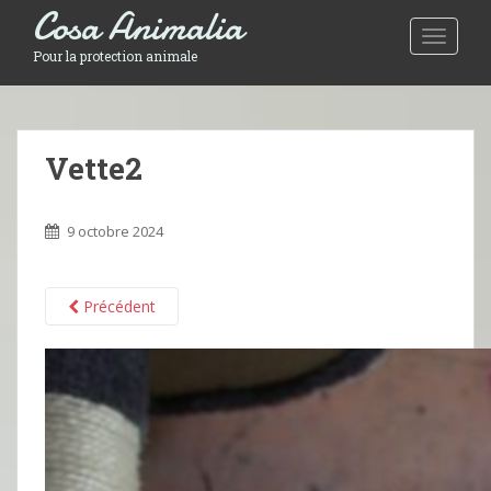
Cosa Animalia
Toggle 
Pour la protection animale
Vette2
9 octobre 2024
Précédent