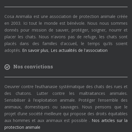
Cosa Animalia est une association de protection animale créée
en 2003. Ici tout le monde est bénévole. Nous nous sommes
donnés pour mission de sauver, protéger, soigner, nourrir et
placer les chats. Nous n'avons pas de refuge, les chats sont
placés dans des familles d'accueil, le temps qu'ils soient
adoptés.
En savoir plus
,
Les actualités de l'association
Nos convictions
Oeuvrer contre l’euthanasie systématique des chats des rues et
des chatons. Lutter contre les maltraitances animales.
Sensibiliser à l’exploitation animale. Protéger l’ensemble des
animaux, domestiques ou sauvages. Nous pensons que le
projet d’une société meilleure qui propose des droits équitables
aux hommes et aux animaux est possible .
Nos articles sur la
protection animale