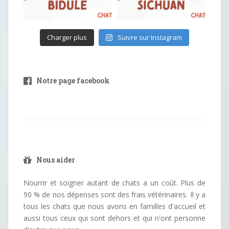
Charger plus
Suivre sur Instagram
Notre page facebook
Nous aider
Nourrir et soigner autant de chats a un coût. Plus de
90 % de nos dépenses sont des frais vétérinaires. Il y a
tous les chats que nous avons en familles d'accueil et
aussi tous ceux qui sont dehors et qui n'ont personne