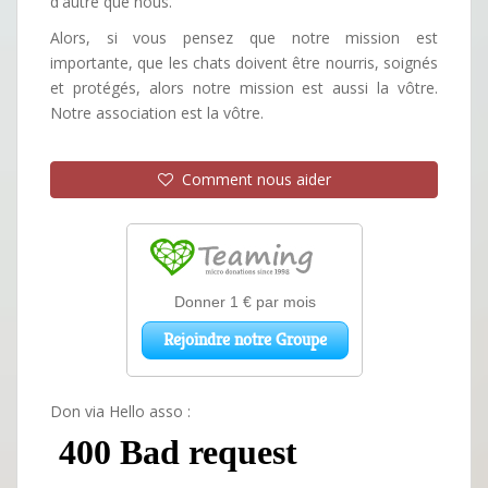
d'autre que nous.
Alors, si vous pensez que notre mission est
importante, que les chats doivent être nourris, soignés
et protégés, alors notre mission est aussi la vôtre.
Notre association est la vôtre.
Comment nous aider
Don via Hello asso :