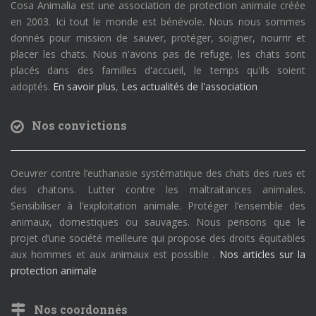
Cosa Animalia est une association de protection animale créée
en 2003. Ici tout le monde est bénévole. Nous nous sommes
donnés pour mission de sauver, protéger, soigner, nourrir et
placer les chats. Nous n'avons pas de refuge, les chats sont
placés dans des familles d'accueil, le temps qu'ils soient
adoptés.
En savoir plus
,
Les actualités de l'association
Nos convictions
Oeuvrer contre l’euthanasie systématique des chats des rues et
des chatons. Lutter contre les maltraitances animales.
Sensibiliser à l’exploitation animale. Protéger l’ensemble des
animaux, domestiques ou sauvages. Nous pensons que le
projet d’une société meilleure qui propose des droits équitables
aux hommes et aux animaux est possible .
Nos articles sur la
protection animale
Nos coordonnés