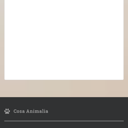
Cosa Animalia