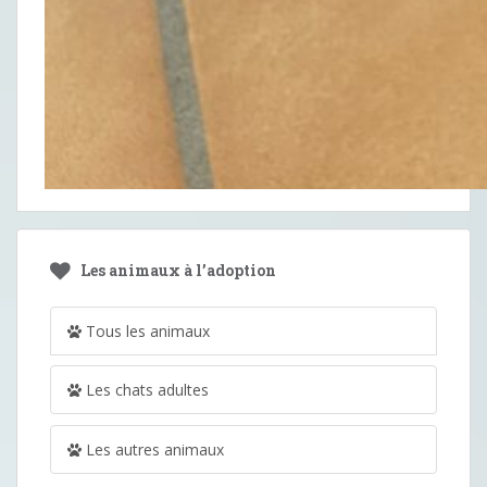
Les animaux à l’adoption
Tous les animaux
Les chats adultes
Les autres animaux