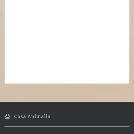
Cosa Animalia