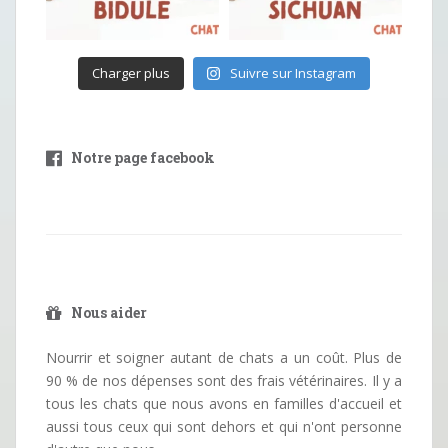
Charger plus
Suivre sur Instagram
Notre page facebook
Nous aider
Nourrir et soigner autant de chats a un coût. Plus de
90 % de nos dépenses sont des frais vétérinaires. Il y a
tous les chats que nous avons en familles d'accueil et
aussi tous ceux qui sont dehors et qui n'ont personne