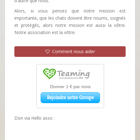
d'autre que nous.
Alors, si vous pensez que notre mission est
importante, que les chats doivent être nourris, soignés
et protégés, alors notre mission est aussi la vôtre.
Notre association est la vôtre.
Comment nous aider
Don via Hello asso :