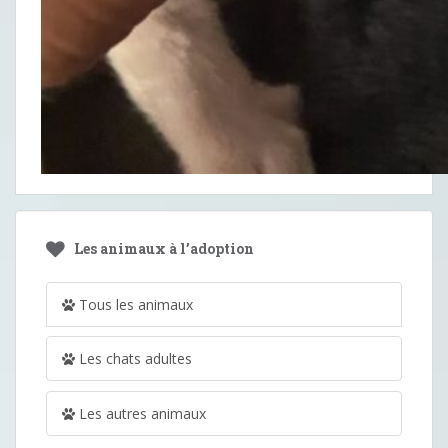
Les animaux à l’adoption
Tous les animaux
Les chats adultes
Les autres animaux