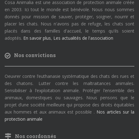
Cosa Animalia est une association de protection animale créée
en 2003. Ici tout le monde est bénévole. Nous nous sommes
donnés pour mission de sauver, protéger, soigner, nourrir et
placer les chats. Nous n'avons pas de refuge, les chats sont
placés dans des familles d'accueil, le temps qu'ils soient
adoptés.
En savoir plus
,
Les actualités de l'association
Nos convictions
Oeuvrer contre l’euthanasie systématique des chats des rues et
des chatons. Lutter contre les maltraitances animales.
Sensibiliser à l’exploitation animale. Protéger l’ensemble des
animaux, domestiques ou sauvages. Nous pensons que le
projet d’une société meilleure qui propose des droits équitables
aux hommes et aux animaux est possible .
Nos articles sur la
protection animale
Nos coordonnés