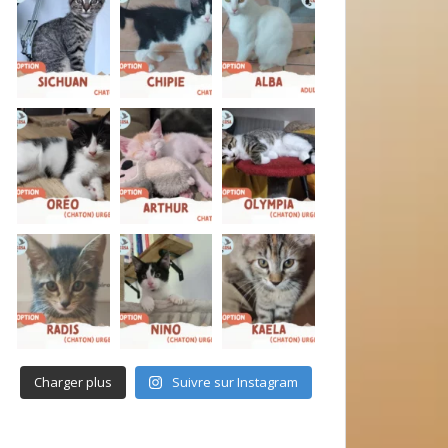
Charger plus
Suivre sur Instagram