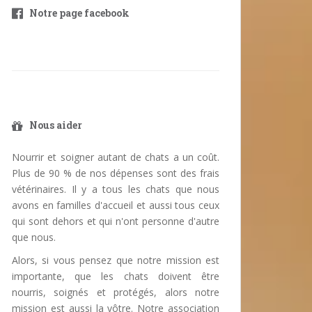
Notre page facebook
Nous aider
Nourrir et soigner autant de chats a un coût.
Plus de 90 % de nos dépenses sont des frais
vétérinaires. Il y a tous les chats que nous
avons en familles d'accueil et aussi tous ceux
qui sont dehors et qui n'ont personne d'autre
que nous.
Alors, si vous pensez que notre mission est
importante, que les chats doivent être
nourris, soignés et protégés, alors notre
mission est aussi la vôtre. Notre association