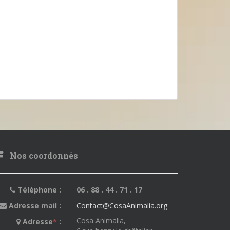
Nos coordonnés
Téléphone :
06 . 88 . 44 . 71 . 17
Adresse mail :
Contact@CosaAnimalia.org
Cosa Animalia,
Adresse
*
: