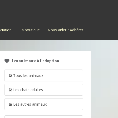
ciation
La boutique
Nous aider / Adhérer
Les animaux à l’adoption
Tous les animaux
Les chats adultes
Les autres animaux