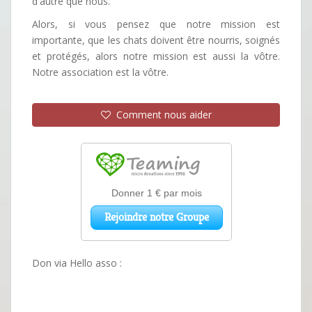
d'autre que nous.
Alors, si vous pensez que notre mission est
importante, que les chats doivent être nourris, soignés
et protégés, alors notre mission est aussi la vôtre.
Notre association est la vôtre.
Comment nous aider
Don via Hello asso :