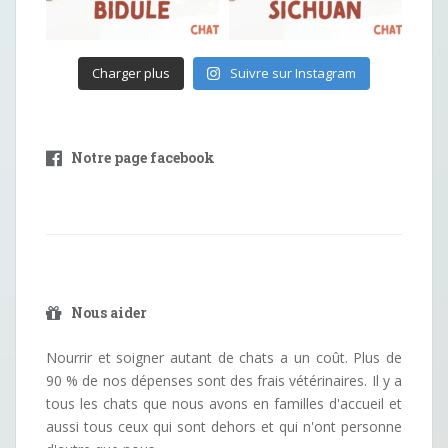
Charger plus
Suivre sur Instagram
Notre page facebook
Nous aider
Nourrir et soigner autant de chats a un coût. Plus de
90 % de nos dépenses sont des frais vétérinaires. Il y a
tous les chats que nous avons en familles d'accueil et
aussi tous ceux qui sont dehors et qui n'ont personne