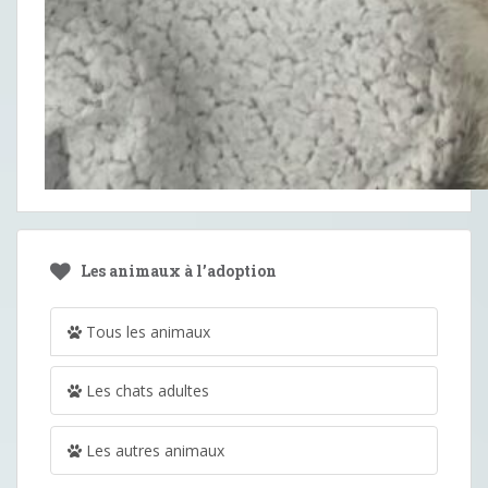
Les animaux à l’adoption
Tous les animaux
Les chats adultes
Les autres animaux