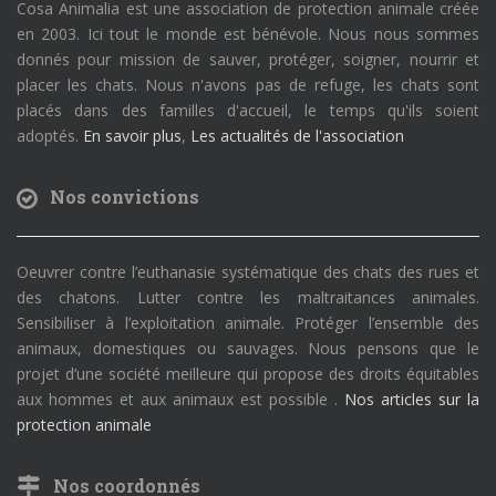
Cosa Animalia est une association de protection animale créée
en 2003. Ici tout le monde est bénévole. Nous nous sommes
donnés pour mission de sauver, protéger, soigner, nourrir et
placer les chats. Nous n'avons pas de refuge, les chats sont
placés dans des familles d'accueil, le temps qu'ils soient
adoptés.
En savoir plus
,
Les actualités de l'association
Nos convictions
Oeuvrer contre l’euthanasie systématique des chats des rues et
des chatons. Lutter contre les maltraitances animales.
Sensibiliser à l’exploitation animale. Protéger l’ensemble des
animaux, domestiques ou sauvages. Nous pensons que le
projet d’une société meilleure qui propose des droits équitables
aux hommes et aux animaux est possible .
Nos articles sur la
protection animale
Nos coordonnés