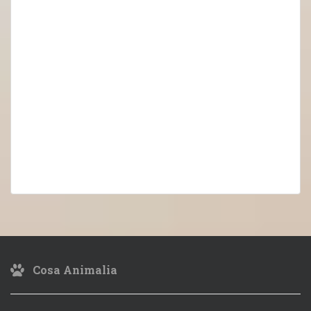
Cosa Animalia