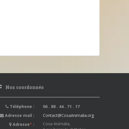
Nos coordonnés
Téléphone :
06 . 88 . 44 . 71 . 17
Adresse mail :
Contact@CosaAnimalia.org
Cosa Animalia,
Adresse
*
: