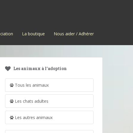
ciation
La boutique
Nous aider / Adhérer
Les animaux à l’adoption
Tous les animaux
Les chats adultes
Les autres animaux