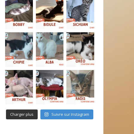
Charger plus
Suivre sur Instagram