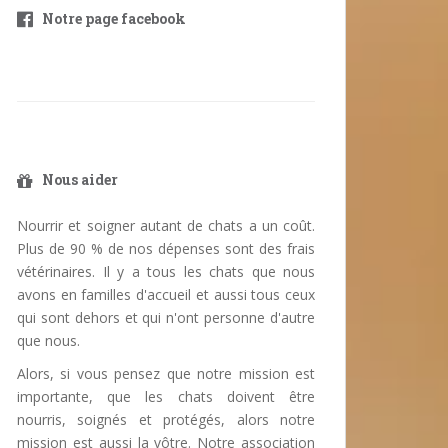
Notre page facebook
Nous aider
Nourrir et soigner autant de chats a un coût.
Plus de 90 % de nos dépenses sont des frais
vétérinaires. Il y a tous les chats que nous
avons en familles d'accueil et aussi tous ceux
qui sont dehors et qui n'ont personne d'autre
que nous.
Alors, si vous pensez que notre mission est
importante, que les chats doivent être
nourris, soignés et protégés, alors notre
mission est aussi la vôtre. Notre association