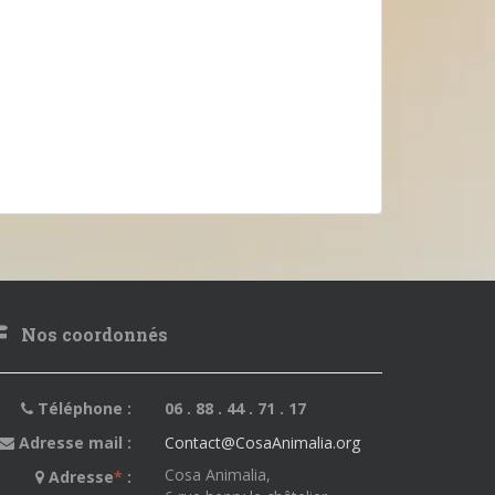
Nos coordonnés
Téléphone :
06 . 88 . 44 . 71 . 17
Adresse mail :
Contact@CosaAnimalia.org
Cosa Animalia,
Adresse
*
: