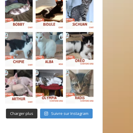
Charger plus
Suivre sur Instagram