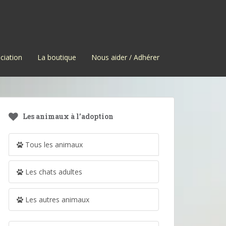
ciation
La boutique
Nous aider / Adhérer
Les animaux à l’adoption
Tous les animaux
Les chats adultes
Les autres animaux