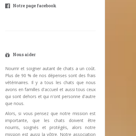
Notre page facebook
Nous aider
Nourrir et soigner autant de chats a un coût.
Plus de 90 % de nos dépenses sont des frais
vétérinaires. Il y a tous les chats que nous
avons en familles d'accueil et aussi tous ceux
qui sont dehors et qui n'ont personne d'autre
que nous.
Alors, si vous pensez que notre mission est
importante, que les chats doivent être
nourris, soignés et protégés, alors notre
mission est aussi la vôtre. Notre association