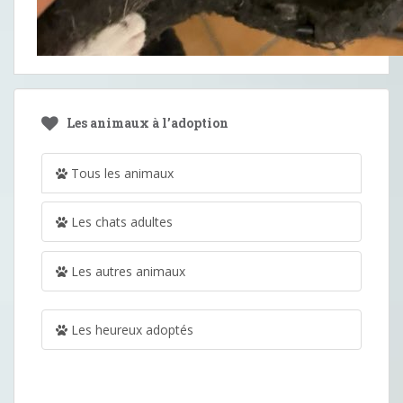
Les animaux à l’adoption
Tous les animaux
Les chats adultes
Les autres animaux
Les heureux adoptés