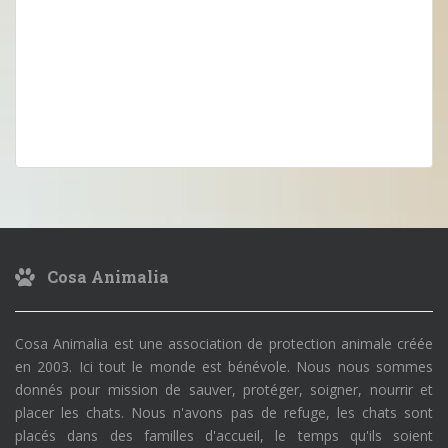
Cosa Animalia
Cosa Animalia est une association de protection animale créée
en 2003. Ici tout le monde est bénévole. Nous nous sommes
donnés pour mission de sauver, protéger, soigner, nourrir et
placer les chats. Nous n'avons pas de refuge, les chats sont
placés dans des familles d'accueil, le temps qu'ils soient