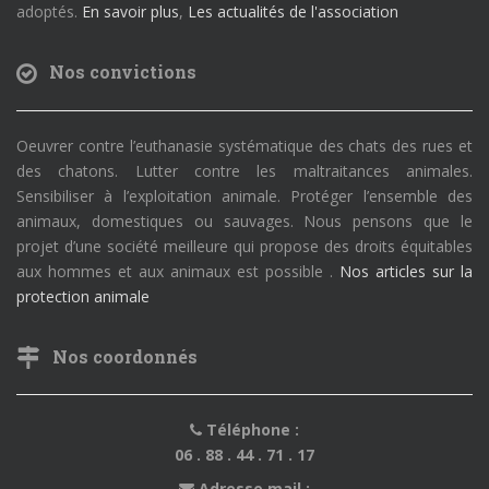
adoptés.
En savoir plus
,
Les actualités de l'association
Nos convictions
Oeuvrer contre l’euthanasie systématique des chats des rues et
des chatons. Lutter contre les maltraitances animales.
Sensibiliser à l’exploitation animale. Protéger l’ensemble des
animaux, domestiques ou sauvages. Nous pensons que le
projet d’une société meilleure qui propose des droits équitables
aux hommes et aux animaux est possible .
Nos articles sur la
protection animale
Nos coordonnés
Téléphone :
06 . 88 . 44 . 71 . 17
Adresse mail :