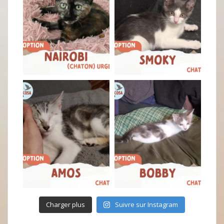
Charger plus
Suivre sur Instagram