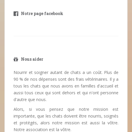
Notre page facebook
Nous aider
Nourrir et soigner autant de chats a un coût. Plus de
90 % de nos dépenses sont des frais vétérinaires. Il y a
tous les chats que nous avons en familles d'accueil et
aussi tous ceux qui sont dehors et qui n'ont personne
d'autre que nous.
Alors, si vous pensez que notre mission est
importante, que les chats doivent être nourris, soignés
et protégés, alors notre mission est aussi la vôtre.
Notre association est la vôtre.