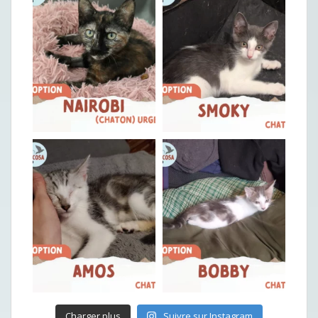
Charger plus
Suivre sur Instagram