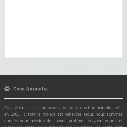
Cosa Animalia
Cosa Animalia est une association de protection animale créée
en 2003. Ici tout le monde est bénévole. Nous nous sommes
donnés pour mission de sauver, protéger, soigner, nourrir et