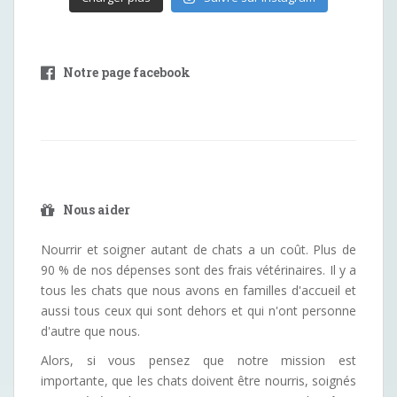
Notre page facebook
Nous aider
Nourrir et soigner autant de chats a un coût. Plus de
90 % de nos dépenses sont des frais vétérinaires. Il y a
tous les chats que nous avons en familles d'accueil et
aussi tous ceux qui sont dehors et qui n'ont personne
d'autre que nous.
Alors, si vous pensez que notre mission est
importante, que les chats doivent être nourris, soignés