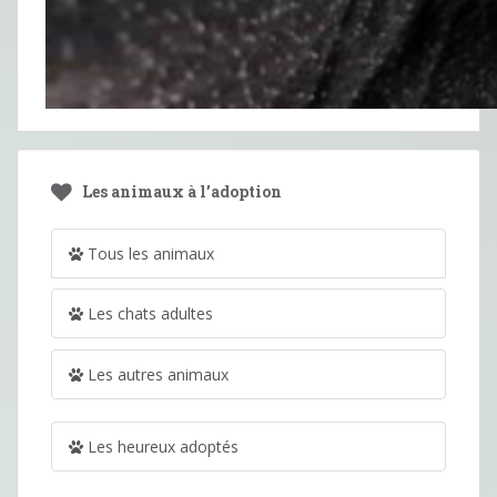
Les animaux à l’adoption
Tous les animaux
Les chats adultes
Les autres animaux
Les heureux adoptés