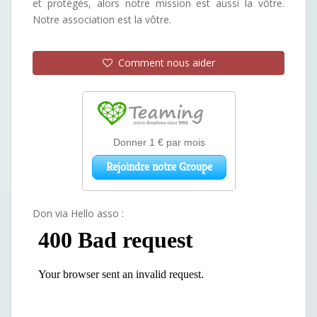
et protégés, alors notre mission est aussi la vôtre.
Notre association est la vôtre.
Comment nous aider
Don via Hello asso :