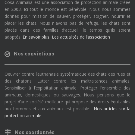
Cosa Animalia est une association de protection animale créée
en 2003. Ici tout le monde est bénévole. Nous nous sommes
donnés pour mission de sauver, protéger, soigner, nourrir et
placer les chats. Nous n'avons pas de refuge, les chats sont
placés dans des familles d'accueil, le temps qu'ils soient
adoptés.
En savoir plus
,
Les actualités de l'association
Nos convictions
Oeuvrer contre l’euthanasie systématique des chats des rues et
des chatons. Lutter contre les maltraitances animales.
Sensibiliser à l’exploitation animale. Protéger l’ensemble des
animaux, domestiques ou sauvages. Nous pensons que le
projet d’une société meilleure qui propose des droits équitables
aux hommes et aux animaux est possible .
Nos articles sur la
protection animale
Nos coordonnés