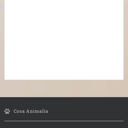
Cosa Animalia