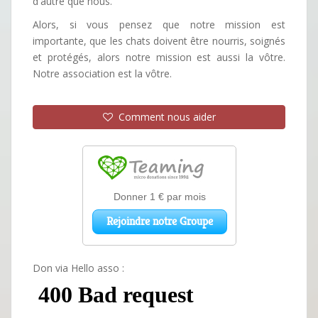
d'autre que nous.
Alors, si vous pensez que notre mission est
importante, que les chats doivent être nourris, soignés
et protégés, alors notre mission est aussi la vôtre.
Notre association est la vôtre.
Comment nous aider
Don via Hello asso :