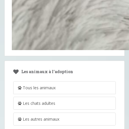
Les animaux à l’adoption
Tous les animaux
Les chats adultes
Les autres animaux