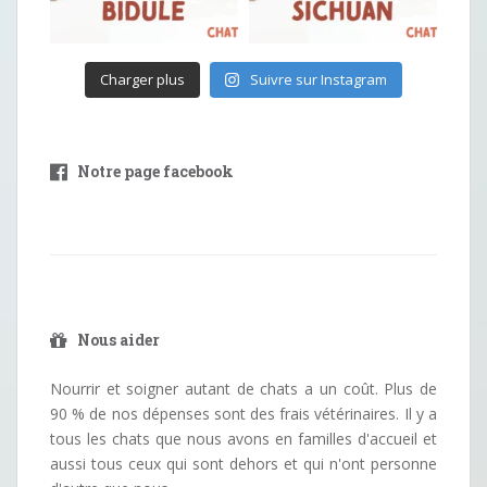
Charger plus
Suivre sur Instagram
Notre page facebook
Nous aider
Nourrir et soigner autant de chats a un coût. Plus de
90 % de nos dépenses sont des frais vétérinaires. Il y a
tous les chats que nous avons en familles d'accueil et
aussi tous ceux qui sont dehors et qui n'ont personne