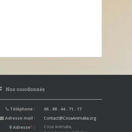
Nos coordonnés
Téléphone :
06 . 88 . 44 . 71 . 17
Adresse mail :
Contact@CosaAnimalia.org
Cosa Animalia,
Adresse
*
: