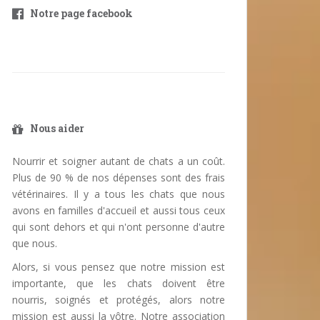
Notre page facebook
Nous aider
Nourrir et soigner autant de chats a un coût.
Plus de 90 % de nos dépenses sont des frais
vétérinaires. Il y a tous les chats que nous
avons en familles d'accueil et aussi tous ceux
qui sont dehors et qui n'ont personne d'autre
que nous.
Alors, si vous pensez que notre mission est
importante, que les chats doivent être
nourris, soignés et protégés, alors notre
mission est aussi la vôtre. Notre association