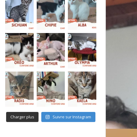
Charger plus
Suivre sur Instagram