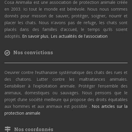
Cosa Animalia est une association de protection animale créée
en 2003. Ici tout le monde est bénévole. Nous nous sommes
donnés pour mission de sauver, protéger, soigner, nourrir et
placer les chats. Nous n'avons pas de refuge, les chats sont
placés dans des familles d'accueil, le temps qu'ils soient
adoptés.
En savoir plus
,
Les actualités de l'association
Nos convictions
Oeuvrer contre l’euthanasie systématique des chats des rues et
des chatons. Lutter contre les maltraitances animales.
Sensibiliser à l’exploitation animale. Protéger l’ensemble des
animaux, domestiques ou sauvages. Nous pensons que le
projet d’une société meilleure qui propose des droits équitables
aux hommes et aux animaux est possible .
Nos articles sur la
protection animale
Nos coordonnés