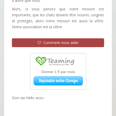
d'autre que nous.
Alors, si vous pensez que notre mission est
importante, que les chats doivent être nourris, soignés
et protégés, alors notre mission est aussi la vôtre.
Notre association est la vôtre.
Comment nous aider
Don via Hello asso :