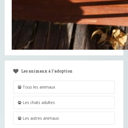
Les animaux à l’adoption
Tous les animaux
Les chats adultes
Les autres animaux