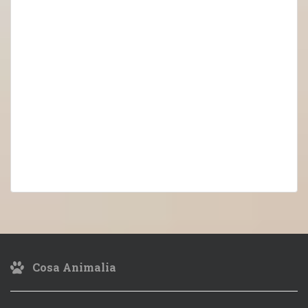
Cosa Animalia