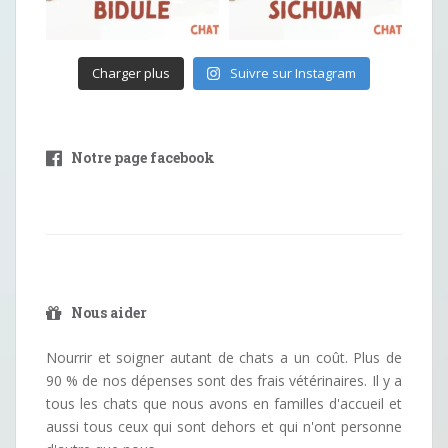
Charger plus
Suivre sur Instagram
Notre page facebook
Nous aider
Nourrir et soigner autant de chats a un coût. Plus de
90 % de nos dépenses sont des frais vétérinaires. Il y a
tous les chats que nous avons en familles d'accueil et
aussi tous ceux qui sont dehors et qui n'ont personne