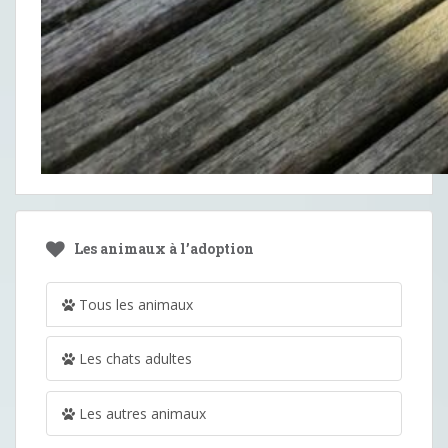
Les animaux à l’adoption
Tous les animaux
Les chats adultes
Les autres animaux