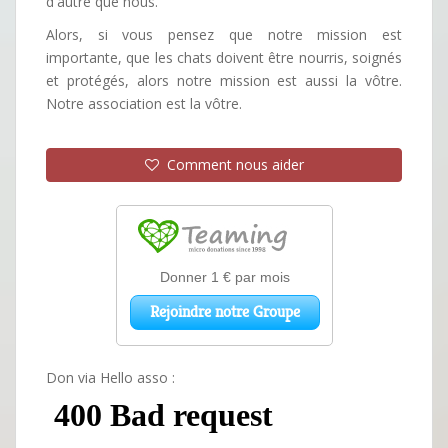
d'autre que nous.
Alors, si vous pensez que notre mission est
importante, que les chats doivent être nourris, soignés
et protégés, alors notre mission est aussi la vôtre.
Notre association est la vôtre.
Comment nous aider
Don via Hello asso :