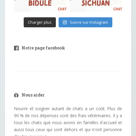
Charger plus
Suivre sur Instagram
Notre page facebook
Nous aider
Nourrir et soigner autant de chats a un coût. Plus de
90 % de nos dépenses sont des frais vétérinaires. Il y a
tous les chats que nous avons en familles d'accueil et
aussi tous ceux qui sont dehors et qui n'ont personne