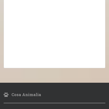
Cosa Animalia