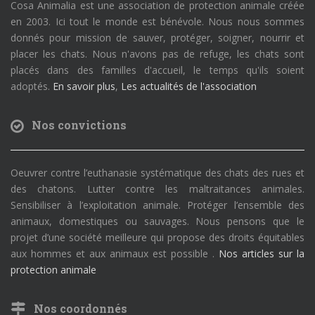
Cosa Animalia est une association de protection animale créée
en 2003. Ici tout le monde est bénévole. Nous nous sommes
donnés pour mission de sauver, protéger, soigner, nourrir et
placer les chats. Nous n'avons pas de refuge, les chats sont
placés dans des familles d'accueil, le temps qu'ils soient
adoptés.
En savoir plus
,
Les actualités de l'association
Nos convictions
Oeuvrer contre l’euthanasie systématique des chats des rues et
des chatons. Lutter contre les maltraitances animales.
Sensibiliser à l’exploitation animale. Protéger l’ensemble des
animaux, domestiques ou sauvages. Nous pensons que le
projet d’une société meilleure qui propose des droits équitables
aux hommes et aux animaux est possible .
Nos articles sur la
protection animale
Nos coordonnés