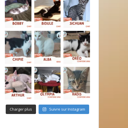
Charger plus
Suivre sur Instagram