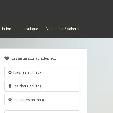
ciation
La boutique
Nous aider / Adhérer
Les animaux à l’adoption
Tous les animaux
Les chats adultes
Les autres animaux