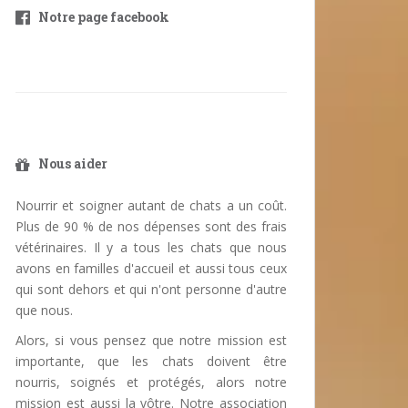
Notre page facebook
Nous aider
Nourrir et soigner autant de chats a un coût.
Plus de 90 % de nos dépenses sont des frais
vétérinaires. Il y a tous les chats que nous
avons en familles d'accueil et aussi tous ceux
qui sont dehors et qui n'ont personne d'autre
que nous.
Alors, si vous pensez que notre mission est
importante, que les chats doivent être
nourris, soignés et protégés, alors notre
mission est aussi la vôtre. Notre association