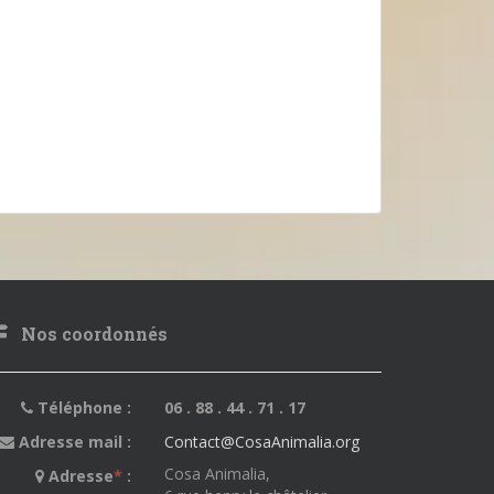
Nos coordonnés
Téléphone :
06 . 88 . 44 . 71 . 17
Adresse mail :
Contact@CosaAnimalia.org
Cosa Animalia,
Adresse
*
: