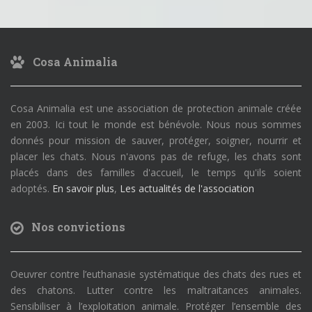
Cosa Animalia
Cosa Animalia est une association de protection animale créée
en 2003. Ici tout le monde est bénévole. Nous nous sommes
donnés pour mission de sauver, protéger, soigner, nourrir et
placer les chats. Nous n'avons pas de refuge, les chats sont
placés dans des familles d'accueil, le temps qu'ils soient
adoptés.
En savoir plus
,
Les actualités de l'association
Nos convictions
Oeuvrer contre l’euthanasie systématique des chats des rues et
des chatons. Lutter contre les maltraitances animales.
Sensibiliser à l’exploitation animale. Protéger l’ensemble des