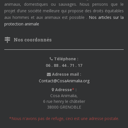
animaux, domestiques ou sauvages. Nous pensons que le
projet d’une société meilleure qui propose des droits équitables
aux hommes et aux animaux est possible .
Nos articles sur la
protection animale
Nos coordonnés
Téléphone :
06 . 88 . 44 . 71 . 17
Adresse mail :
Contact@CosaAnimalia.org
Adresse
*
:
Cosa Animalia,
6 rue henry le châtelier
38000 GRENOBLE
*Nous n'avons pas de refuge, ceci est une adresse postale.