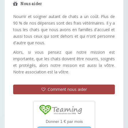
Nous aider
Nourrir et soigner autant de chats a un coût. Plus de
90 % de nos dépenses sont des frais vétérinaires. Il y a
tous les chats que nous avons en familles d'accueil et
aussi tous ceux qui sont dehors et qui n'ont personne
d'autre que nous.
Alors, si vous pensez que notre mission est
importante, que les chats doivent être nourris, soignés
et protégés, alors notre mission est aussi la vôtre.
Notre association est la vôtre.
Comment nous aider