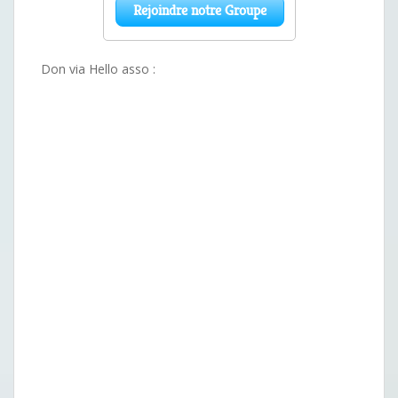
Don via Hello asso :