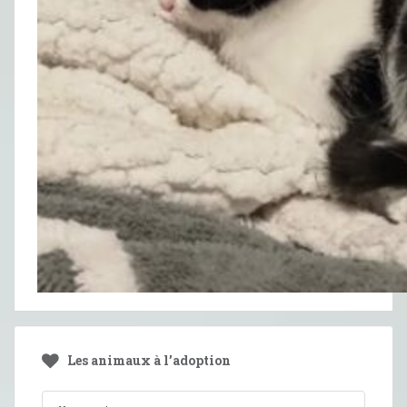
Les animaux à l’adoption