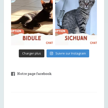
Charger plus
Suivre sur Instagram
Notre page facebook