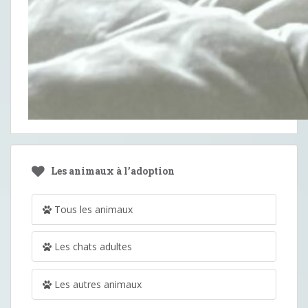
Les animaux à l’adoption
Tous les animaux
Les chats adultes
Les autres animaux