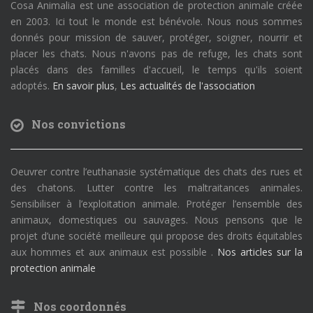
Cosa Animalia est une association de protection animale créée
en 2003. Ici tout le monde est bénévole. Nous nous sommes
donnés pour mission de sauver, protéger, soigner, nourrir et
placer les chats. Nous n'avons pas de refuge, les chats sont
placés dans des familles d'accueil, le temps qu'ils soient
adoptés.
En savoir plus
,
Les actualités de l'association
Nos convictions
Oeuvrer contre l’euthanasie systématique des chats des rues et
des chatons. Lutter contre les maltraitances animales.
Sensibiliser à l’exploitation animale. Protéger l’ensemble des
animaux, domestiques ou sauvages. Nous pensons que le
projet d’une société meilleure qui propose des droits équitables
aux hommes et aux animaux est possible .
Nos articles sur la
protection animale
Nos coordonnés