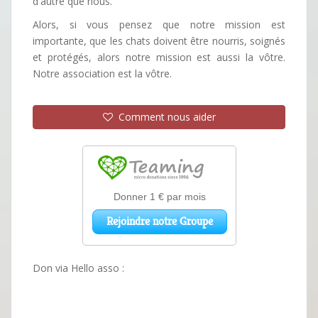
d'autre que nous.
Alors, si vous pensez que notre mission est
importante, que les chats doivent être nourris, soignés
et protégés, alors notre mission est aussi la vôtre.
Notre association est la vôtre.
Comment nous aider
Don via Hello asso :