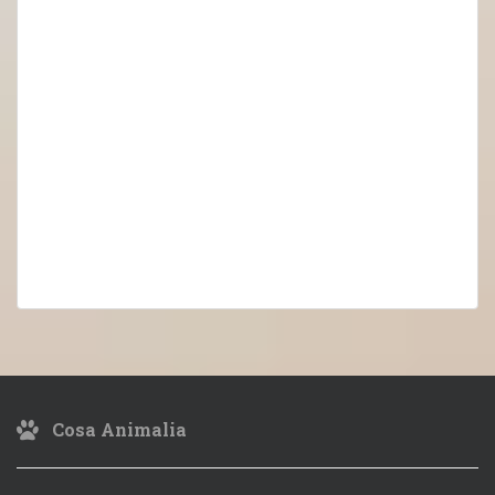
Cosa Animalia