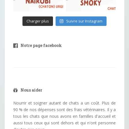
Charger plus
Suivre sur Instagram
Notre page facebook
Nous aider
Nourrir et soigner autant de chats a un coût. Plus de
90 % de nos dépenses sont des frais vétérinaires. Il y a
tous les chats que nous avons en familles d'accueil et
aussi tous ceux qui sont dehors et qui n'ont personne