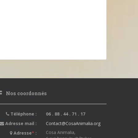
Nos coordonnés
Téléphone :
06 . 88 . 44 . 71 . 17
Adresse mail :
Contact@CosaAnimalia.org
Cosa Animalia,
Adresse
*
: