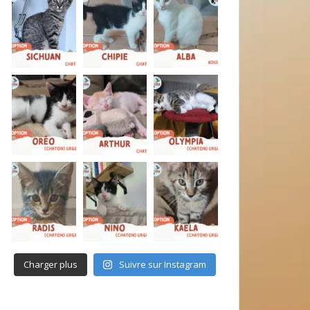
Charger plus
Suivre sur Instagram