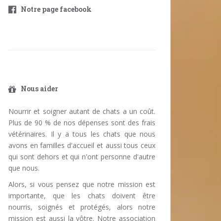
Notre page facebook
Nous aider
Nourrir et soigner autant de chats a un coût.
Plus de 90 % de nos dépenses sont des frais
vétérinaires. Il y a tous les chats que nous
avons en familles d'accueil et aussi tous ceux
qui sont dehors et qui n'ont personne d'autre
que nous.
Alors, si vous pensez que notre mission est
importante, que les chats doivent être
nourris, soignés et protégés, alors notre
mission est aussi la vôtre. Notre association