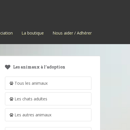
ciation
La boutique
Nous aider / Adhérer
Les animaux à l’adoption
Tous les animaux
Les chats adultes
Les autres animaux