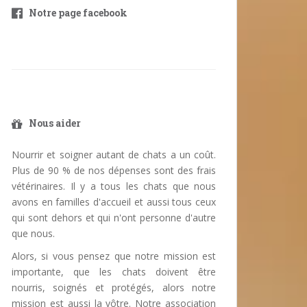
Notre page facebook
Nous aider
Nourrir et soigner autant de chats a un coût.
Plus de 90 % de nos dépenses sont des frais
vétérinaires. Il y a tous les chats que nous
avons en familles d'accueil et aussi tous ceux
qui sont dehors et qui n'ont personne d'autre
que nous.
Alors, si vous pensez que notre mission est
importante, que les chats doivent être
nourris, soignés et protégés, alors notre
mission est aussi la vôtre. Notre association