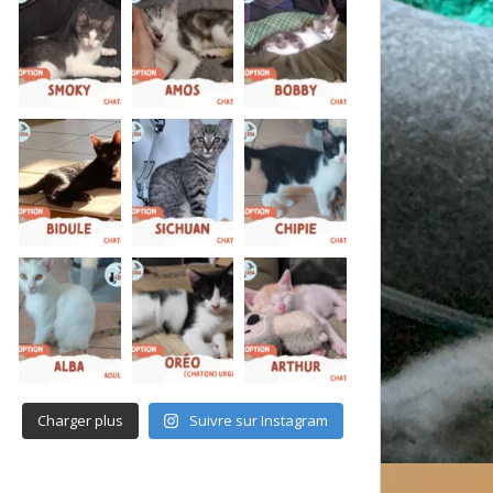
Charger plus
Suivre sur Instagram