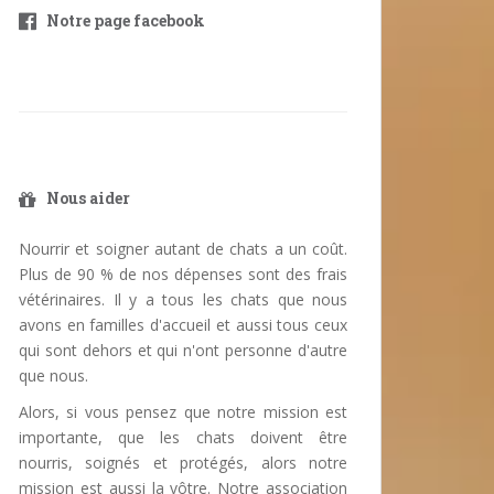
Notre page facebook
Nous aider
Nourrir et soigner autant de chats a un coût.
Plus de 90 % de nos dépenses sont des frais
vétérinaires. Il y a tous les chats que nous
avons en familles d'accueil et aussi tous ceux
qui sont dehors et qui n'ont personne d'autre
que nous.
Alors, si vous pensez que notre mission est
importante, que les chats doivent être
nourris, soignés et protégés, alors notre
mission est aussi la vôtre. Notre association