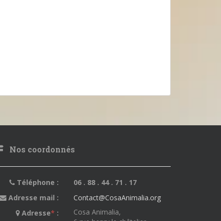
Nos coordonnés
Téléphone :
06 . 88 . 44 . 71 . 17
Adresse mail :
Contact@CosaAnimalia.org
Cosa Animalia,
Adresse
*
: