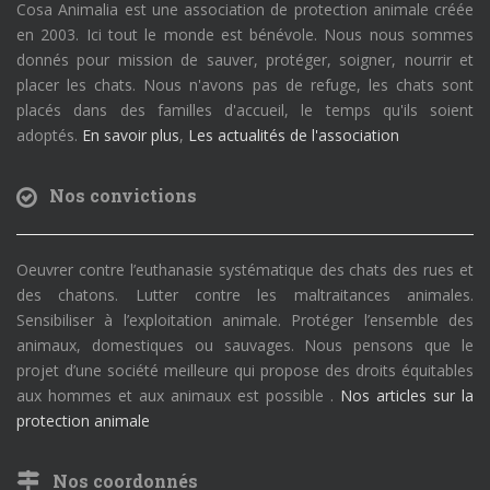
Cosa Animalia est une association de protection animale créée
en 2003. Ici tout le monde est bénévole. Nous nous sommes
donnés pour mission de sauver, protéger, soigner, nourrir et
placer les chats. Nous n'avons pas de refuge, les chats sont
placés dans des familles d'accueil, le temps qu'ils soient
adoptés.
En savoir plus
,
Les actualités de l'association
Nos convictions
Oeuvrer contre l’euthanasie systématique des chats des rues et
des chatons. Lutter contre les maltraitances animales.
Sensibiliser à l’exploitation animale. Protéger l’ensemble des
animaux, domestiques ou sauvages. Nous pensons que le
projet d’une société meilleure qui propose des droits équitables
aux hommes et aux animaux est possible .
Nos articles sur la
protection animale
Nos coordonnés