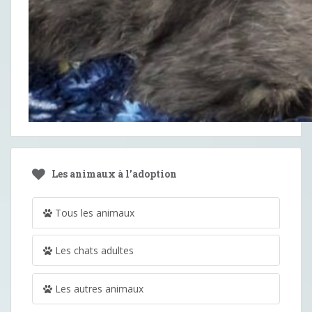
Les animaux à l’adoption
Tous les animaux
Les chats adultes
Les autres animaux