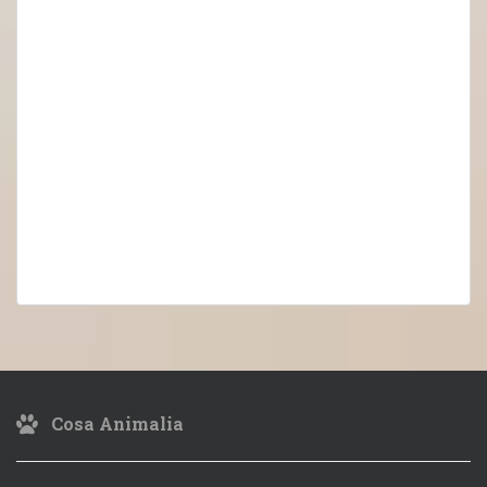
Cosa Animalia