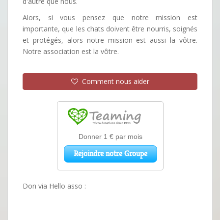
d'autre que nous.
Alors, si vous pensez que notre mission est
importante, que les chats doivent être nourris, soignés
et protégés, alors notre mission est aussi la vôtre.
Notre association est la vôtre.
Comment nous aider
Don via Hello asso :