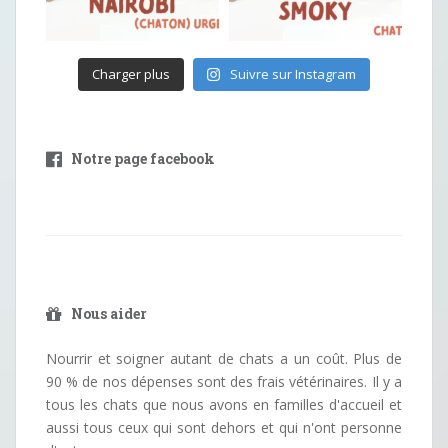
Charger plus
Suivre sur Instagram
Notre page facebook
Nous aider
Nourrir et soigner autant de chats a un coût. Plus de
90 % de nos dépenses sont des frais vétérinaires. Il y a
tous les chats que nous avons en familles d'accueil et
aussi tous ceux qui sont dehors et qui n'ont personne