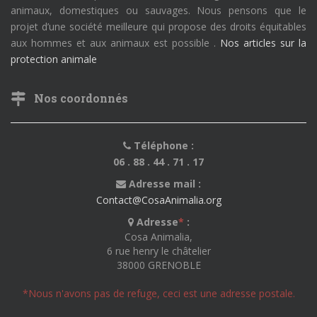
animaux, domestiques ou sauvages. Nous pensons que le
projet d’une société meilleure qui propose des droits équitables
aux hommes et aux animaux est possible .
Nos articles sur la
protection animale
Nos coordonnés
Téléphone :
06 . 88 . 44 . 71 . 17
Adresse mail :
Contact@CosaAnimalia.org
Adresse
*
:
Cosa Animalia,
6 rue henry le châtelier
38000 GRENOBLE
*Nous n'avons pas de refuge, ceci est une adresse postale.