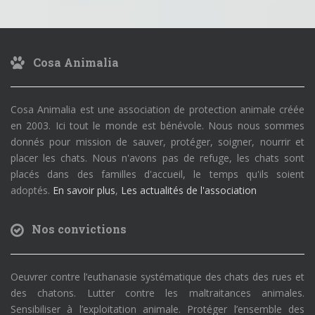
Cosa Animalia
Cosa Animalia est une association de protection animale créée
en 2003. Ici tout le monde est bénévole. Nous nous sommes
donnés pour mission de sauver, protéger, soigner, nourrir et
placer les chats. Nous n'avons pas de refuge, les chats sont
placés dans des familles d'accueil, le temps qu'ils soient
adoptés.
En savoir plus
,
Les actualités de l'association
Nos convictions
Oeuvrer contre l’euthanasie systématique des chats des rues et
des chatons. Lutter contre les maltraitances animales.
Sensibiliser à l’exploitation animale. Protéger l’ensemble des