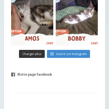
Charger plus
Suivre sur Instagram
Notre page facebook