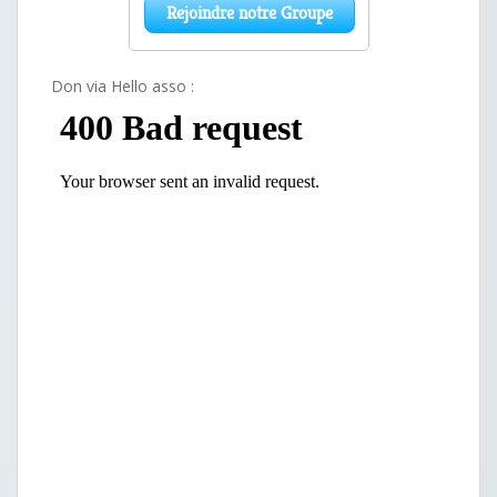
Don via Hello asso :