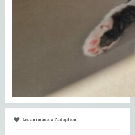
Les animaux à l’adoption