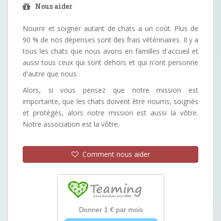
Nous aider
Nourrir et soigner autant de chats a un coût. Plus de
90 % de nos dépenses sont des frais vétérinaires. Il y a
tous les chats que nous avons en familles d'accueil et
aussi tous ceux qui sont dehors et qui n'ont personne
d'autre que nous.
Alors, si vous pensez que notre mission est
importante, que les chats doivent être nourris, soignés
et protégés, alors notre mission est aussi la vôtre.
Notre association est la vôtre.
Comment nous aider