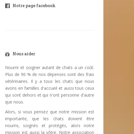
Notre page facebook
Nous aider
Nourrir et soigner autant de chats a un coût.
Plus de 90 % de nos dépenses sont des frais
vétérinaires. Il y a tous les chats que nous
avons en familles d'accueil et aussi tous ceux
qui sont dehors et qui n'ont personne d'autre
que nous.
Alors, si vous pensez que notre mission est
importante, que les chats doivent être
nourris, soignés et protégés, alors notre
mission est aussi la vôtre. Notre association