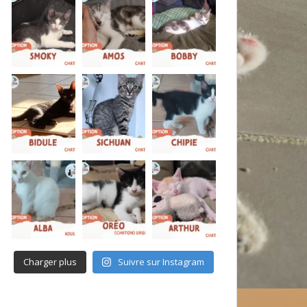
Charger plus
Suivre sur Instagram