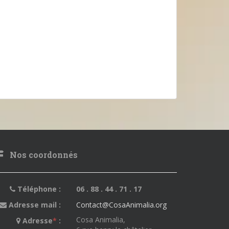
Nos coordonnés
Téléphone :
06 . 88 . 44 . 71 . 17
Adresse mail :
Contact@CosaAnimalia.org
Cosa Animalia,
Adresse
*
: