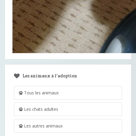
Les animaux à l’adoption
Tous les animaux
Les chats adultes
Les autres animaux