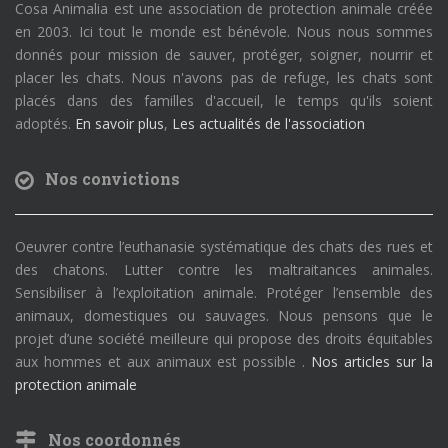
Cosa Animalia est une association de protection animale créée
en 2003. Ici tout le monde est bénévole. Nous nous sommes
donnés pour mission de sauver, protéger, soigner, nourrir et
placer les chats. Nous n'avons pas de refuge, les chats sont
placés dans des familles d'accueil, le temps qu'ils soient
adoptés.
En savoir plus
,
Les actualités de l'association
Nos convictions
Oeuvrer contre l’euthanasie systématique des chats des rues et
des chatons. Lutter contre les maltraitances animales.
Sensibiliser à l’exploitation animale. Protéger l’ensemble des
animaux, domestiques ou sauvages. Nous pensons que le
projet d’une société meilleure qui propose des droits équitables
aux hommes et aux animaux est possible .
Nos articles sur la
protection animale
Nos coordonnés