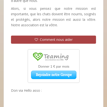
d'autre que nous.
Alors, si vous pensez que notre mission est
importante, que les chats doivent être nourris, soignés
et protégés, alors notre mission est aussi la vôtre.
Notre association est la vôtre.
Comment nous aider
Don via Hello asso :