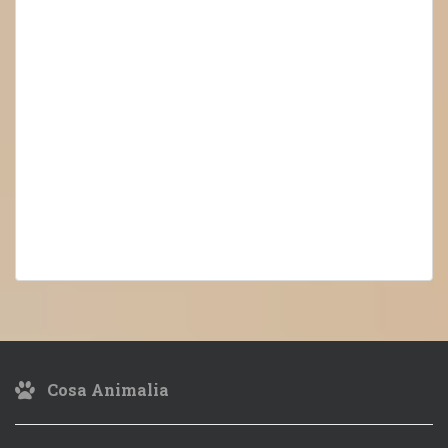
Cosa Animalia