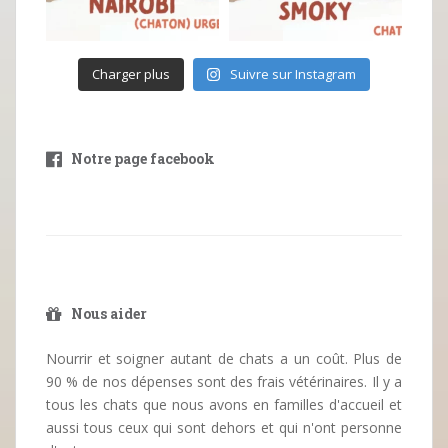
Charger plus
Suivre sur Instagram
Notre page facebook
Nous aider
Nourrir et soigner autant de chats a un coût. Plus de
90 % de nos dépenses sont des frais vétérinaires. Il y a
tous les chats que nous avons en familles d'accueil et
aussi tous ceux qui sont dehors et qui n'ont personne