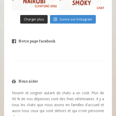
Charger plus
Suivre sur Instagram
Notre page facebook
Nous aider
Nourrir et soigner autant de chats a un coût. Plus de
90 % de nos dépenses sont des frais vétérinaires. Il y a
tous les chats que nous avons en familles d'accueil et
aussi tous ceux qui sont dehors et qui n'ont personne