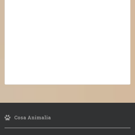
Cosa Animalia