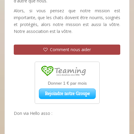
d'autre que nous.
Alors, si vous pensez que notre mission est
importante, que les chats doivent être nourris, soignés
et protégés, alors notre mission est aussi la vôtre.
Notre association est la vôtre.
Comment nous aider
Don via Hello asso :