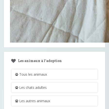
Les animaux à l’adoption
Tous les animaux
Les chats adultes
Les autres animaux