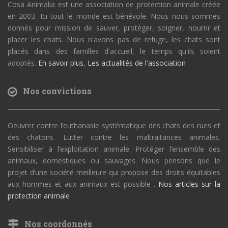
Cosa Animalia est une association de protection animale créée
en 2003. Ici tout le monde est bénévole. Nous nous sommes
donnés pour mission de sauver, protéger, soigner, nourrir et
placer les chats. Nous n'avons pas de refuge, les chats sont
placés dans des familles d'accueil, le temps qu'ils soient
adoptés.
En savoir plus
,
Les actualités de l'association
Nos convictions
Oeuvrer contre l’euthanasie systématique des chats des rues et
des chatons. Lutter contre les maltraitances animales.
Sensibiliser à l’exploitation animale. Protéger l’ensemble des
animaux, domestiques ou sauvages. Nous pensons que le
projet d’une société meilleure qui propose des droits équitables
aux hommes et aux animaux est possible .
Nos articles sur la
protection animale
Nos coordonnés