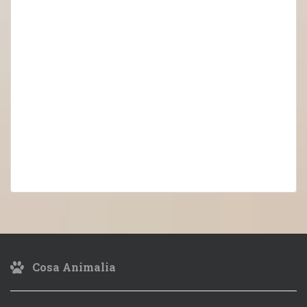
Cosa Animalia