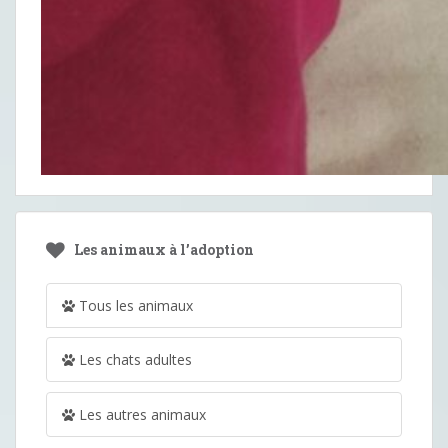
Les animaux à l’adoption
Tous les animaux
Les chats adultes
Les autres animaux