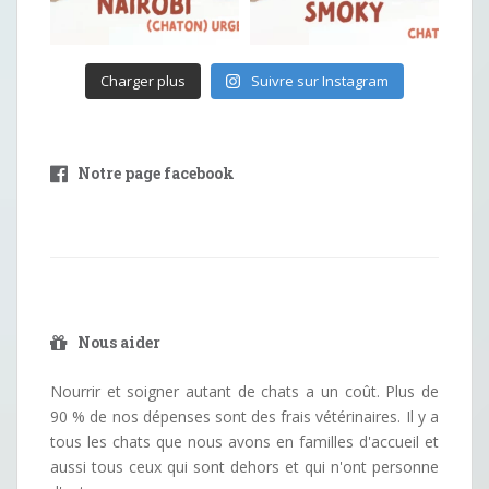
Charger plus
Suivre sur Instagram
Notre page facebook
Nous aider
Nourrir et soigner autant de chats a un coût. Plus de
90 % de nos dépenses sont des frais vétérinaires. Il y a
tous les chats que nous avons en familles d'accueil et
aussi tous ceux qui sont dehors et qui n'ont personne