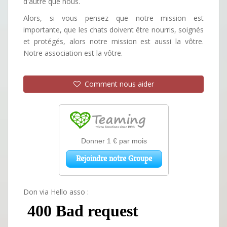
d'autre que nous.
Alors, si vous pensez que notre mission est
importante, que les chats doivent être nourris, soignés
et protégés, alors notre mission est aussi la vôtre.
Notre association est la vôtre.
Comment nous aider
Don via Hello asso :