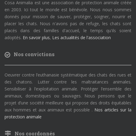
Cosa Animalia est une association de protection animale créée
en 2003. Ici tout le monde est bénévole. Nous nous sommes
donnés pour mission de sauver, protéger, soigner, nourrir et
placer les chats. Nous n'avons pas de refuge, les chats sont
placés dans des familles d'accueil, le temps qu'ils soient
adoptés.
En savoir plus
,
Les actualités de l'association
Nos convictions
Oeuvrer contre l’euthanasie systématique des chats des rues et
des chatons. Lutter contre les maltraitances animales.
Sensibiliser à l’exploitation animale. Protéger l’ensemble des
animaux, domestiques ou sauvages. Nous pensons que le
projet d’une société meilleure qui propose des droits équitables
aux hommes et aux animaux est possible .
Nos articles sur la
protection animale
Nos coordonnés