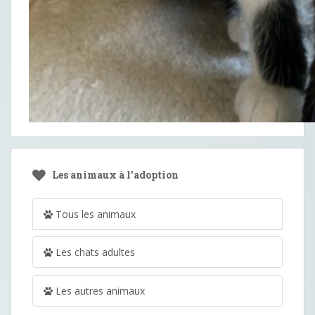
Les animaux à l’adoption
Tous les animaux
Les chats adultes
Les autres animaux