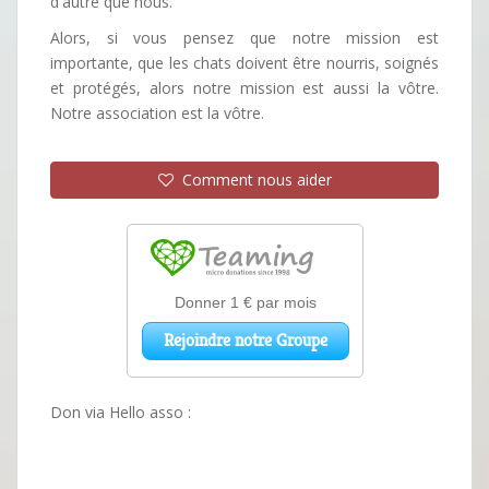
d'autre que nous.
Alors, si vous pensez que notre mission est
importante, que les chats doivent être nourris, soignés
et protégés, alors notre mission est aussi la vôtre.
Notre association est la vôtre.
Comment nous aider
Don via Hello asso :