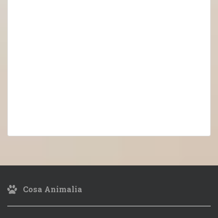
Cosa Animalia