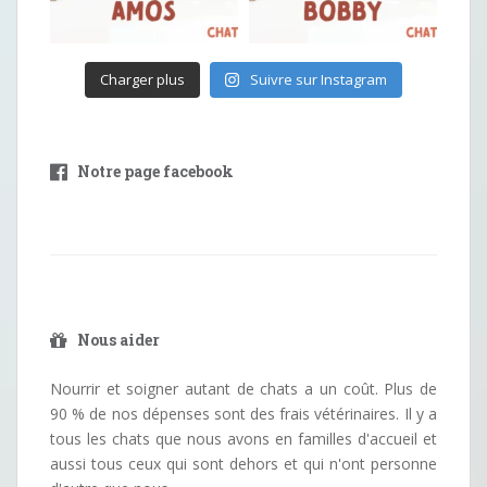
Charger plus
Suivre sur Instagram
Notre page facebook
Nous aider
Nourrir et soigner autant de chats a un coût. Plus de
90 % de nos dépenses sont des frais vétérinaires. Il y a
tous les chats que nous avons en familles d'accueil et
aussi tous ceux qui sont dehors et qui n'ont personne