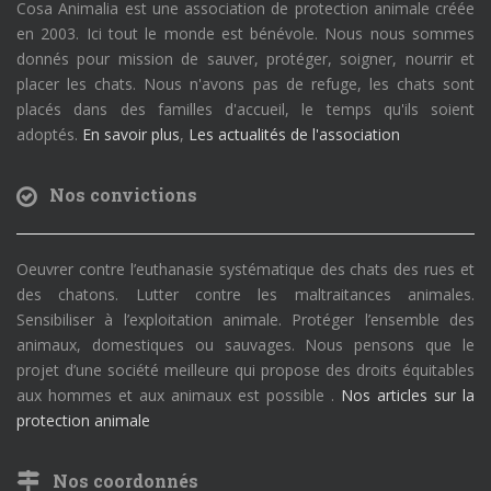
Cosa Animalia est une association de protection animale créée
en 2003. Ici tout le monde est bénévole. Nous nous sommes
donnés pour mission de sauver, protéger, soigner, nourrir et
placer les chats. Nous n'avons pas de refuge, les chats sont
placés dans des familles d'accueil, le temps qu'ils soient
adoptés.
En savoir plus
,
Les actualités de l'association
Nos convictions
Oeuvrer contre l’euthanasie systématique des chats des rues et
des chatons. Lutter contre les maltraitances animales.
Sensibiliser à l’exploitation animale. Protéger l’ensemble des
animaux, domestiques ou sauvages. Nous pensons que le
projet d’une société meilleure qui propose des droits équitables
aux hommes et aux animaux est possible .
Nos articles sur la
protection animale
Nos coordonnés