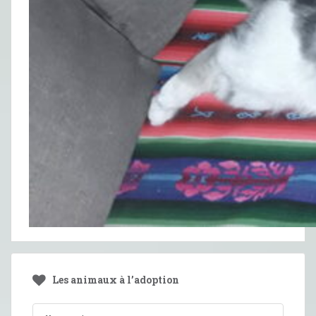
Les animaux à l’adoption