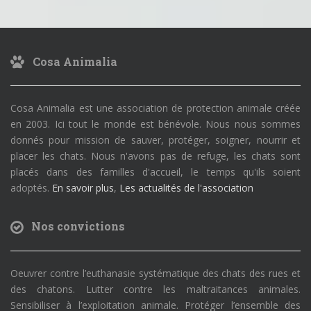
Cosa Animalia
Cosa Animalia est une association de protection animale créée
en 2003. Ici tout le monde est bénévole. Nous nous sommes
donnés pour mission de sauver, protéger, soigner, nourrir et
placer les chats. Nous n'avons pas de refuge, les chats sont
placés dans des familles d'accueil, le temps qu'ils soient
adoptés.
En savoir plus
,
Les actualités de l'association
Nos convictions
Oeuvrer contre l’euthanasie systématique des chats des rues et
des chatons. Lutter contre les maltraitances animales.
Sensibiliser à l’exploitation animale. Protéger l’ensemble des