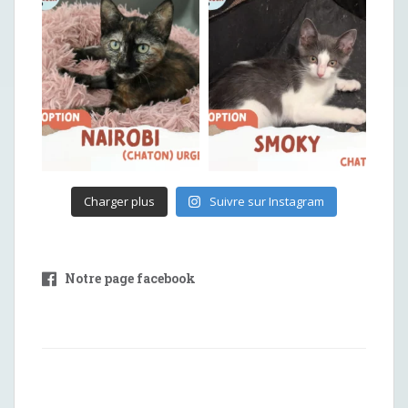
Charger plus
Suivre sur Instagram
Notre page facebook