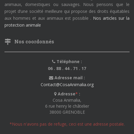
animaux, domestiques ou sauvages. Nous pensons que le
projet d’une société meilleure qui propose des droits équitables
aux hommes et aux animaux est possible .
Nos articles sur la
protection animale
Nos coordonnés
Téléphone :
06 . 88 . 44 . 71 . 17
Adresse mail :
Contact@CosaAnimalia.org
Adresse
*
:
Cosa Animalia,
6 rue henry le châtelier
38000 GRENOBLE
*Nous n'avons pas de refuge, ceci est une adresse postale.