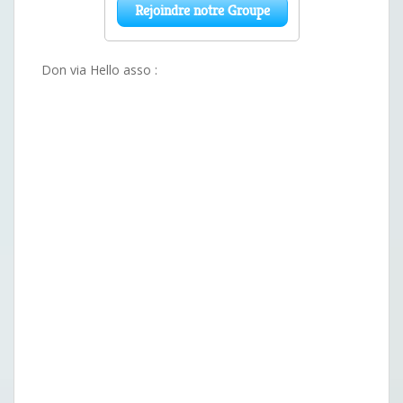
Don via Hello asso :