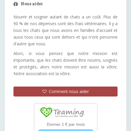
Nous aider
Nourrir et soigner autant de chats a un coût. Plus de
90 % de nos dépenses sont des frais vétérinaires. Il y a
tous les chats que nous avons en familles d'accueil et
aussi tous ceux qui sont dehors et qui n'ont personne
d'autre que nous.
Alors, si vous pensez que notre mission est
importante, que les chats doivent être nourris, soignés
et protégés, alors notre mission est aussi la vôtre.
Notre association est la vôtre.
Comment nous aider