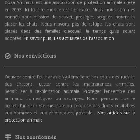
Cosa Animalia est une association de protection animale créée
en 2003. Ici tout le monde est bénévole. Nous nous sommes
donnés pour mission de sauver, protéger, soigner, nourrir et
placer les chats. Nous n'avons pas de refuge, les chats sont
placés dans des familles d'accueil, le temps qu'ils soient
adoptés.
En savoir plus
,
Les actualités de l'association
Nos convictions
Oeuvrer contre l’euthanasie systématique des chats des rues et
des chatons. Lutter contre les maltraitances animales.
Sensibiliser à l’exploitation animale. Protéger l’ensemble des
animaux, domestiques ou sauvages. Nous pensons que le
projet d’une société meilleure qui propose des droits équitables
aux hommes et aux animaux est possible .
Nos articles sur la
protection animale
Nos coordonnés