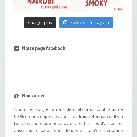
Charger plus
Suivre sur Instagram
Notre page facebook
Nous aider
Nourrir et soigner autant de chats a un coût. Plus de
90 % de nos dépenses sont des frais vétérinaires. Il y a
tous les chats que nous avons en familles d'accueil et
aussi tous ceux qui sont dehors et qui n'ont personne