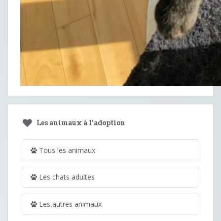
Les animaux à l’adoption
Tous les animaux
Les chats adultes
Les autres animaux