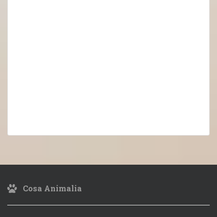
Cosa Animalia