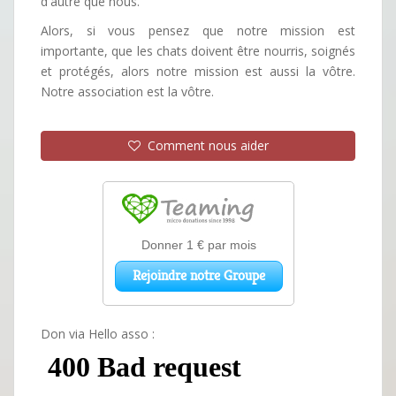
d'autre que nous.
Alors, si vous pensez que notre mission est
importante, que les chats doivent être nourris, soignés
et protégés, alors notre mission est aussi la vôtre.
Notre association est la vôtre.
Comment nous aider
Don via Hello asso :