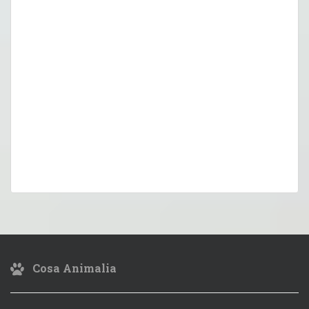
Cosa Animalia