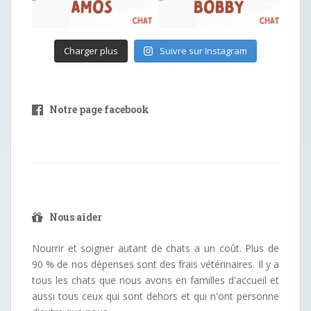
Charger plus
Suivre sur Instagram
Notre page facebook
Nous aider
Nourrir et soigner autant de chats a un coût. Plus de
90 % de nos dépenses sont des frais vétérinaires. Il y a
tous les chats que nous avons en familles d'accueil et
aussi tous ceux qui sont dehors et qui n'ont personne