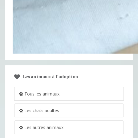
Les animaux à l’adoption
Tous les animaux
Les chats adultes
Les autres animaux