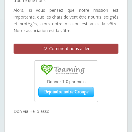
d'autre que nous.
Alors, si vous pensez que notre mission est
importante, que les chats doivent être nourris, soignés
et protégés, alors notre mission est aussi la vôtre.
Notre association est la vôtre.
Comment nous aider
Don via Hello asso :