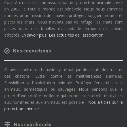
Cosa Animalia est une association de protection animale créée
en 2003. Ici tout le monde est bénévole. Nous nous sommes
donnés pour mission de sauver, protéger, soigner, nourrir et
placer les chats. Nous n'avons pas de refuge, les chats sont
placés dans des familles d'accueil, le temps qu'ils soient
adoptés.
En savoir plus
,
Les actualités de l'association
Nos convictions
Oeuvrer contre l’euthanasie systématique des chats des rues et
des chatons. Lutter contre les maltraitances animales.
Sensibiliser à l’exploitation animale. Protéger l’ensemble des
animaux, domestiques ou sauvages. Nous pensons que le
projet d’une société meilleure qui propose des droits équitables
aux hommes et aux animaux est possible .
Nos articles sur la
protection animale
Nos coordonnés