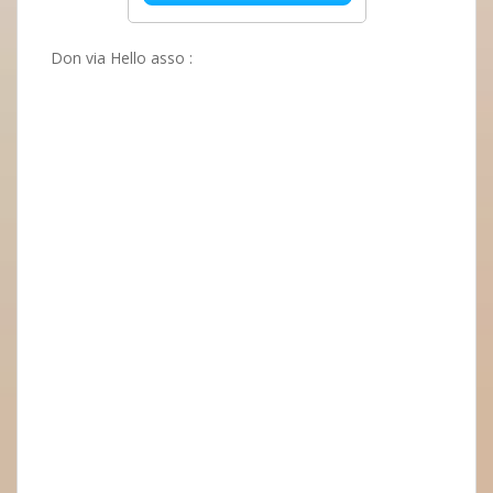
Don via Hello asso :