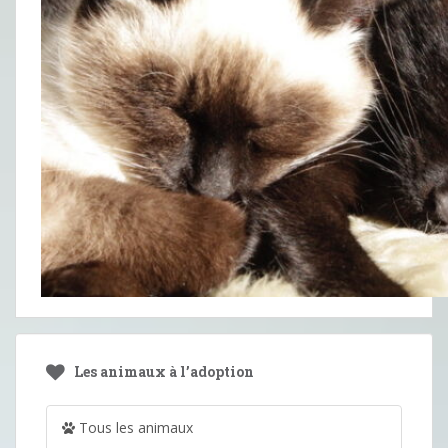
Les animaux à l’adoption
Tous les animaux