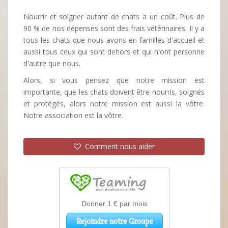
Nourrir et soigner autant de chats a un coût. Plus de
90 % de nos dépenses sont des frais vétérinaires. Il y a
tous les chats que nous avons en familles d'accueil et
aussi tous ceux qui sont dehors et qui n'ont personne
d'autre que nous.
Alors, si vous pensez que notre mission est
importante, que les chats doivent être nourris, soignés
et protégés, alors notre mission est aussi la vôtre.
Notre association est la vôtre.
Comment nous aider