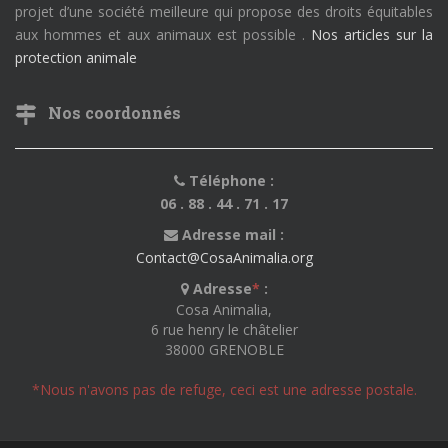
projet d’une société meilleure qui propose des droits équitables
aux hommes et aux animaux est possible .
Nos articles sur la
protection animale
Nos coordonnés
Téléphone :
06 . 88 . 44 . 71 . 17
Adresse mail :
Contact@CosaAnimalia.org
Adresse
*
:
Cosa Animalia,
6 rue henry le châtelier
38000 GRENOBLE
*Nous n'avons pas de refuge, ceci est une adresse postale.