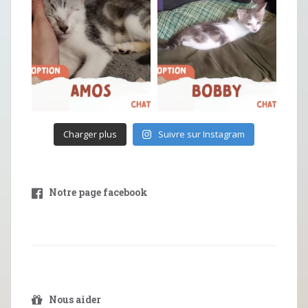
Charger plus
Suivre sur Instagram
Notre page facebook
Nous aider