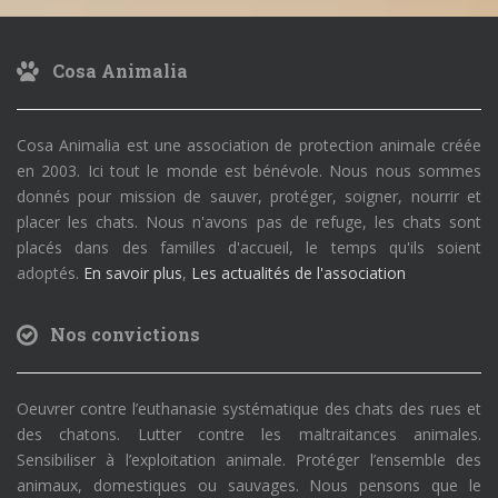
Cosa Animalia
Cosa Animalia est une association de protection animale créée
en 2003. Ici tout le monde est bénévole. Nous nous sommes
donnés pour mission de sauver, protéger, soigner, nourrir et
placer les chats. Nous n'avons pas de refuge, les chats sont
placés dans des familles d'accueil, le temps qu'ils soient
adoptés.
En savoir plus
,
Les actualités de l'association
Nos convictions
Oeuvrer contre l’euthanasie systématique des chats des rues et
des chatons. Lutter contre les maltraitances animales.
Sensibiliser à l’exploitation animale. Protéger l’ensemble des
animaux, domestiques ou sauvages. Nous pensons que le