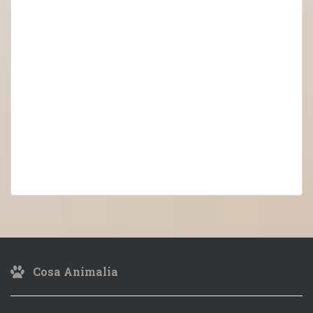
Cosa Animalia