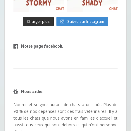
Charger plus
Suivre sur Instagram
Notre page facebook
Nous aider
Nourrir et soigner autant de chats a un coût. Plus de
90 % de nos dépenses sont des frais vétérinaires. Il y a
tous les chats que nous avons en familles d'accueil et
aussi tous ceux qui sont dehors et qui n'ont personne