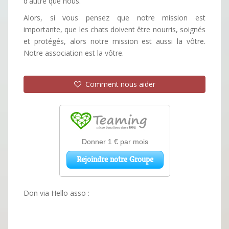
d'autre que nous.
Alors, si vous pensez que notre mission est
importante, que les chats doivent être nourris, soignés
et protégés, alors notre mission est aussi la vôtre.
Notre association est la vôtre.
Comment nous aider
Don via Hello asso :