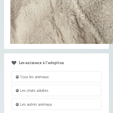
Les animaux à l’adoption
Tous les animaux
Les chats adultes
Les autres animaux