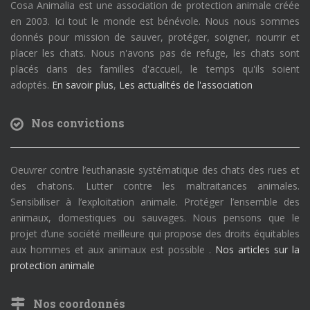
Cosa Animalia est une association de protection animale créée
en 2003. Ici tout le monde est bénévole. Nous nous sommes
donnés pour mission de sauver, protéger, soigner, nourrir et
placer les chats. Nous n'avons pas de refuge, les chats sont
placés dans des familles d'accueil, le temps qu'ils soient
adoptés.
En savoir plus
,
Les actualités de l'association
Nos convictions
Oeuvrer contre l’euthanasie systématique des chats des rues et
des chatons. Lutter contre les maltraitances animales.
Sensibiliser à l’exploitation animale. Protéger l’ensemble des
animaux, domestiques ou sauvages. Nous pensons que le
projet d’une société meilleure qui propose des droits équitables
aux hommes et aux animaux est possible .
Nos articles sur la
protection animale
Nos coordonnés