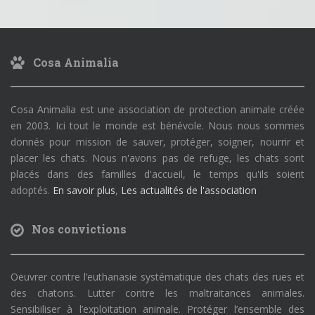
Cosa Animalia
Cosa Animalia est une association de protection animale créée
en 2003. Ici tout le monde est bénévole. Nous nous sommes
donnés pour mission de sauver, protéger, soigner, nourrir et
placer les chats. Nous n'avons pas de refuge, les chats sont
placés dans des familles d'accueil, le temps qu'ils soient
adoptés.
En savoir plus
,
Les actualités de l'association
Nos convictions
Oeuvrer contre l’euthanasie systématique des chats des rues et
des chatons. Lutter contre les maltraitances animales.
Sensibiliser à l’exploitation animale. Protéger l’ensemble des