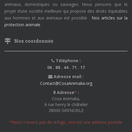
animaux, domestiques ou sauvages. Nous pensons que le
projet d’une société meilleure qui propose des droits équitables
aux hommes et aux animaux est possible .
Nos articles sur la
protection animale
Nos coordonnés
Téléphone :
06 . 88 . 44 . 71 . 17
Adresse mail :
Contact@CosaAnimalia.org
Adresse
*
:
Cosa Animalia,
6 rue henry le châtelier
38000 GRENOBLE
*Nous n'avons pas de refuge, ceci est une adresse postale.