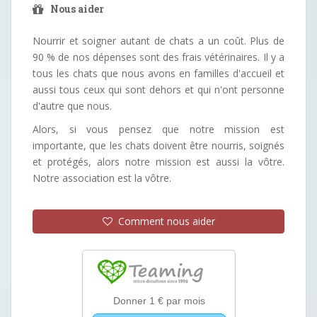
Nous aider
Nourrir et soigner autant de chats a un coût. Plus de
90 % de nos dépenses sont des frais vétérinaires. Il y a
tous les chats que nous avons en familles d'accueil et
aussi tous ceux qui sont dehors et qui n'ont personne
d'autre que nous.
Alors, si vous pensez que notre mission est
importante, que les chats doivent être nourris, soignés
et protégés, alors notre mission est aussi la vôtre.
Notre association est la vôtre.
Comment nous aider