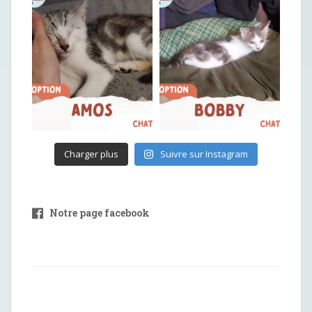
Charger plus
Suivre sur Instagram
Notre page facebook