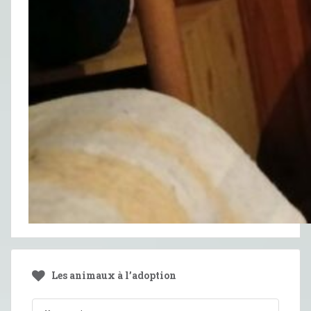
Les animaux à l’adoption