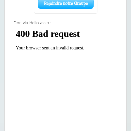
Don via Hello asso :