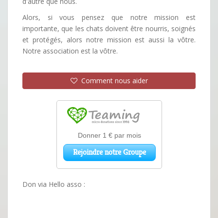
d'autre que nous.
Alors, si vous pensez que notre mission est
importante, que les chats doivent être nourris, soignés
et protégés, alors notre mission est aussi la vôtre.
Notre association est la vôtre.
Comment nous aider
Don via Hello asso :