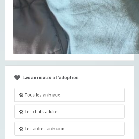
Les animaux à l’adoption
Tous les animaux
Les chats adultes
Les autres animaux