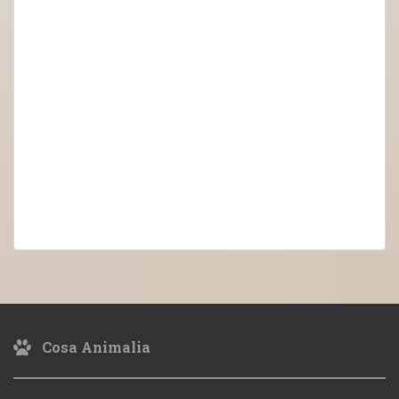
Cosa Animalia