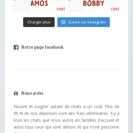
Charger plus
Suivre sur Instagram
Notre page facebook
Nous aider
Nourrir et soigner autant de chats a un coût. Plus de
90 % de nos dépenses sont des frais vétérinaires. Il y a
tous les chats que nous avons en familles d'accueil et
aussi tous ceux qui sont dehors et qui n'ont personne