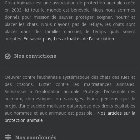
Cosa Animalia est une association de protection animale créée
en 2003. Ici tout le monde est bénévole. Nous nous sommes
donnés pour mission de sauver, protéger, soigner, nourrir et
placer les chats. Nous n'avons pas de refuge, les chats sont
placés dans des familles d'accueil, le temps qu'ils soient
adoptés.
En savoir plus
,
Les actualités de l'association
Nos convictions
Oeuvrer contre l’euthanasie systématique des chats des rues et
des chatons. Lutter contre les maltraitances animales.
Sensibiliser à l’exploitation animale. Protéger l’ensemble des
animaux, domestiques ou sauvages. Nous pensons que le
projet d’une société meilleure qui propose des droits équitables
aux hommes et aux animaux est possible .
Nos articles sur la
protection animale
Nos coordonnés