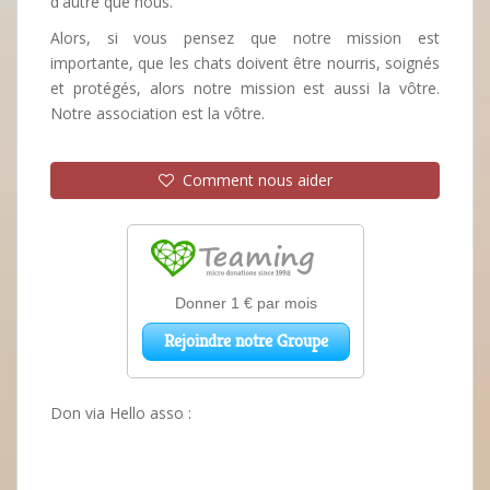
d'autre que nous.
Alors, si vous pensez que notre mission est
importante, que les chats doivent être nourris, soignés
et protégés, alors notre mission est aussi la vôtre.
Notre association est la vôtre.
Comment nous aider
Don via Hello asso :