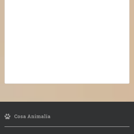
Cosa Animalia