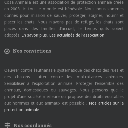
Cosa Animalia est une association de protection animale créée
en 2003. Ici tout le monde est bénévole. Nous nous sommes
donnés pour mission de sauver, protéger, soigner, nourrir et
placer les chats. Nous n'avons pas de refuge, les chats sont
placés dans des familles d'accueil, le temps qu'ils soient
adoptés.
En savoir plus
,
Les actualités de l'association
Nos convictions
Oeuvrer contre l’euthanasie systématique des chats des rues et
des chatons. Lutter contre les maltraitances animales.
Sensibiliser à l’exploitation animale. Protéger l’ensemble des
animaux, domestiques ou sauvages. Nous pensons que le
projet d’une société meilleure qui propose des droits équitables
aux hommes et aux animaux est possible .
Nos articles sur la
protection animale
Nos coordonnés