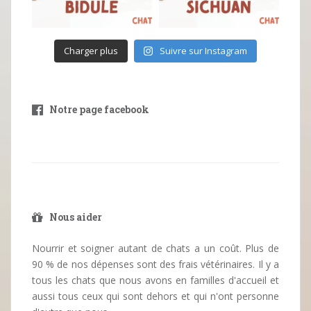
Charger plus
Suivre sur Instagram
Notre page facebook
Nous aider
Nourrir et soigner autant de chats a un coût. Plus de
90 % de nos dépenses sont des frais vétérinaires. Il y a
tous les chats que nous avons en familles d'accueil et
aussi tous ceux qui sont dehors et qui n'ont personne