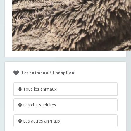
Les animaux à l’adoption
Tous les animaux
Les chats adultes
Les autres animaux