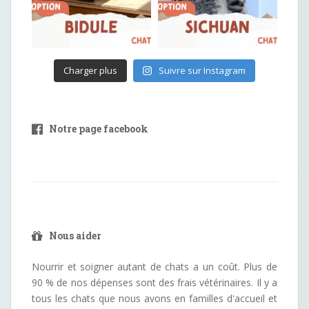
Charger plus
Suivre sur Instagram
Notre page facebook
Nous aider
Nourrir et soigner autant de chats a un coût. Plus de
90 % de nos dépenses sont des frais vétérinaires. Il y a
tous les chats que nous avons en familles d'accueil et