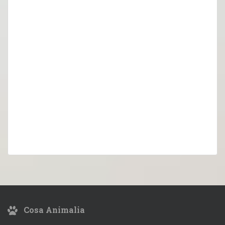
Cosa Animalia