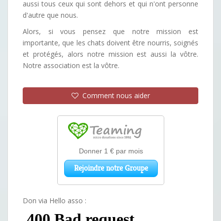
aussi tous ceux qui sont dehors et qui n'ont personne
d'autre que nous.
Alors, si vous pensez que notre mission est
importante, que les chats doivent être nourris, soignés
et protégés, alors notre mission est aussi la vôtre.
Notre association est la vôtre.
Comment nous aider
Don via Hello asso :