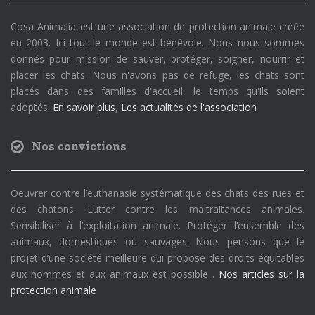
Cosa Animalia est une association de protection animale créée
en 2003. Ici tout le monde est bénévole. Nous nous sommes
donnés pour mission de sauver, protéger, soigner, nourrir et
placer les chats. Nous n'avons pas de refuge, les chats sont
placés dans des familles d'accueil, le temps qu'ils soient
adoptés.
En savoir plus
,
Les actualités de l'association
Nos convictions
Oeuvrer contre l’euthanasie systématique des chats des rues et
des chatons. Lutter contre les maltraitances animales.
Sensibiliser à l’exploitation animale. Protéger l’ensemble des
animaux, domestiques ou sauvages. Nous pensons que le
projet d’une société meilleure qui propose des droits équitables
aux hommes et aux animaux est possible .
Nos articles sur la
protection animale