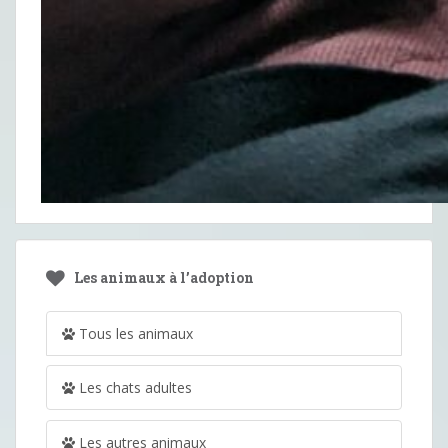
Les animaux à l’adoption
Tous les animaux
Les chats adultes
Les autres animaux