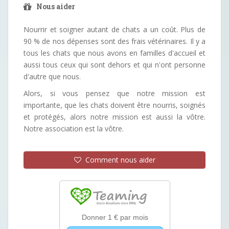
Nous aider
Nourrir et soigner autant de chats a un coût. Plus de
90 % de nos dépenses sont des frais vétérinaires. Il y a
tous les chats que nous avons en familles d'accueil et
aussi tous ceux qui sont dehors et qui n'ont personne
d'autre que nous.
Alors, si vous pensez que notre mission est
importante, que les chats doivent être nourris, soignés
et protégés, alors notre mission est aussi la vôtre.
Notre association est la vôtre.
Comment nous aider