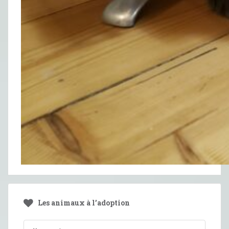
Les animaux à l’adoption