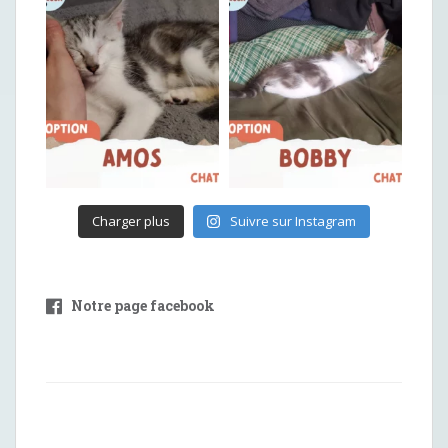
Charger plus
Suivre sur Instagram
Notre page facebook