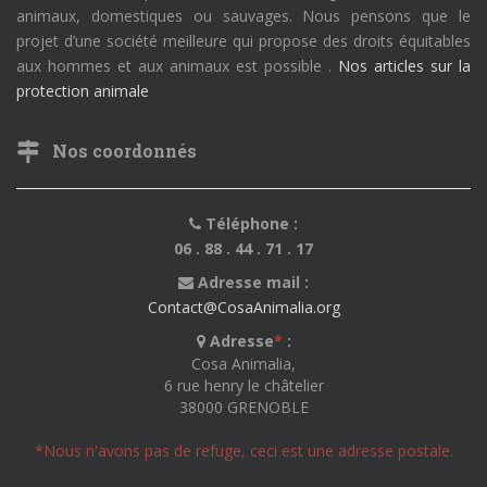
animaux, domestiques ou sauvages. Nous pensons que le
projet d’une société meilleure qui propose des droits équitables
aux hommes et aux animaux est possible .
Nos articles sur la
protection animale
Nos coordonnés
Téléphone :
06 . 88 . 44 . 71 . 17
Adresse mail :
Contact@CosaAnimalia.org
Adresse
*
:
Cosa Animalia,
6 rue henry le châtelier
38000 GRENOBLE
*Nous n'avons pas de refuge, ceci est une adresse postale.