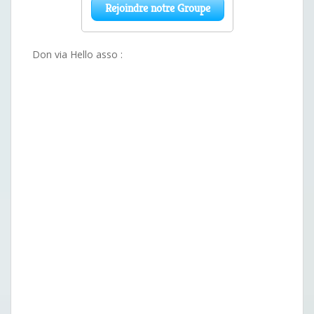
Don via Hello asso :