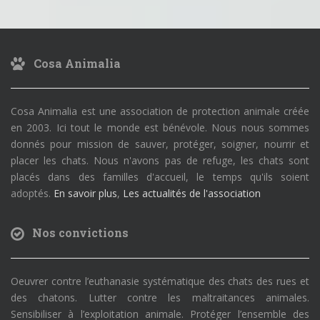
Cosa Animalia
Cosa Animalia est une association de protection animale créée
en 2003. Ici tout le monde est bénévole. Nous nous sommes
donnés pour mission de sauver, protéger, soigner, nourrir et
placer les chats. Nous n'avons pas de refuge, les chats sont
placés dans des familles d'accueil, le temps qu'ils soient
adoptés.
En savoir plus
,
Les actualités de l'association
Nos convictions
Oeuvrer contre l’euthanasie systématique des chats des rues et
des chatons. Lutter contre les maltraitances animales.
Sensibiliser à l’exploitation animale. Protéger l’ensemble des