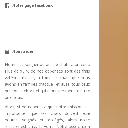
Notre page facebook
Nous aider
Nourrir et soigner autant de chats a un coût.
Plus de 90 % de nos dépenses sont des frais
vétérinaires. Il y a tous les chats que nous
avons en familles d'accueil et aussi tous ceux
qui sont dehors et qui n'ont personne d'autre
que nous.
Alors, si vous pensez que notre mission est
importante, que les chats doivent être
nourris, soignés et protégés, alors notre
mission est aussi la vôtre. Notre association