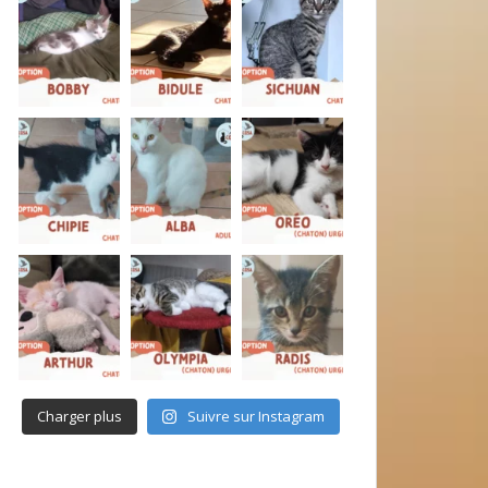
Charger plus
Suivre sur Instagram