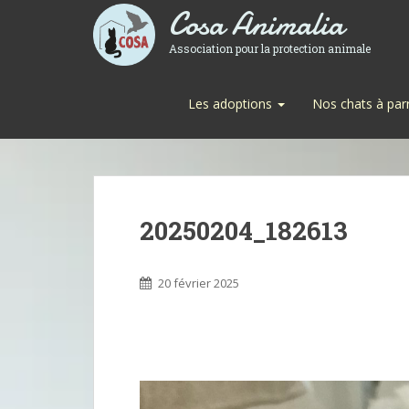
Cosa Animalia
Association pour la protection animale
Les adoptions
Nos chats à par
20250204_182613
20 février 2025