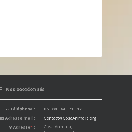
Nos coordonnés
Téléphone :
06 . 88 . 44 . 71 . 17
Adresse mail :
Contact@CosaAnimalia.org
Cosa Animalia,
Adresse
*
: