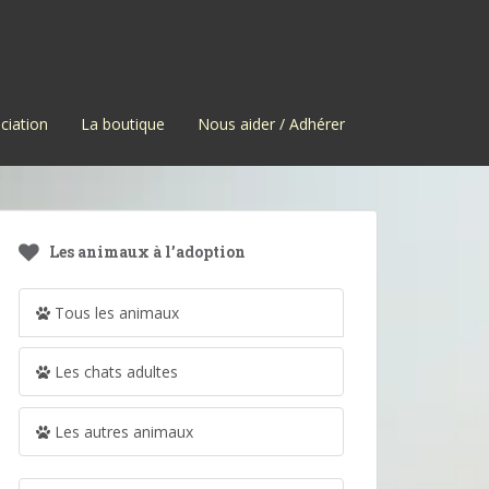
ciation
La boutique
Nous aider / Adhérer
Les animaux à l’adoption
Tous les animaux
Les chats adultes
Les autres animaux