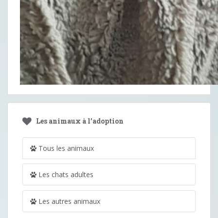
Les animaux à l’adoption
Tous les animaux
Les chats adultes
Les autres animaux