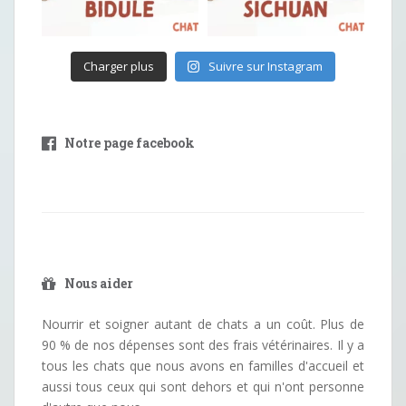
Charger plus
Suivre sur Instagram
Notre page facebook
Nous aider
Nourrir et soigner autant de chats a un coût. Plus de
90 % de nos dépenses sont des frais vétérinaires. Il y a
tous les chats que nous avons en familles d'accueil et
aussi tous ceux qui sont dehors et qui n'ont personne