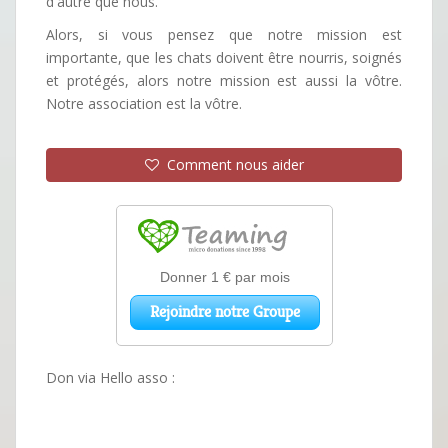
d'autre que nous.
Alors, si vous pensez que notre mission est
importante, que les chats doivent être nourris, soignés
et protégés, alors notre mission est aussi la vôtre.
Notre association est la vôtre.
Comment nous aider
Don via Hello asso :