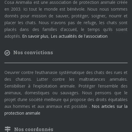
Cosa Animalia est une association de protection animale créée
en 2003. Ici tout le monde est bénévole. Nous nous sommes
donnés pour mission de sauver, protéger, soigner, nourrir et
placer les chats. Nous n'avons pas de refuge, les chats sont
placés dans des familles d'accueil, le temps qu'ils soient
adoptés.
En savoir plus
,
Les actualités de l'association
Nos convictions
Oeuvrer contre l’euthanasie systématique des chats des rues et
des chatons. Lutter contre les maltraitances animales.
Sensibiliser à l’exploitation animale. Protéger l’ensemble des
animaux, domestiques ou sauvages. Nous pensons que le
projet d’une société meilleure qui propose des droits équitables
aux hommes et aux animaux est possible .
Nos articles sur la
protection animale
Nos coordonnés